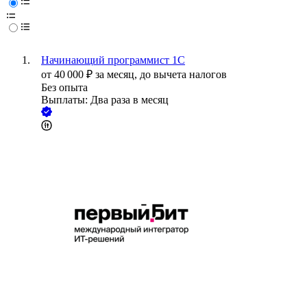
Начинающий программист 1С
от
40 000
₽
за месяц,
до вычета налогов
Без опыта
Выплаты: Два раза в месяц