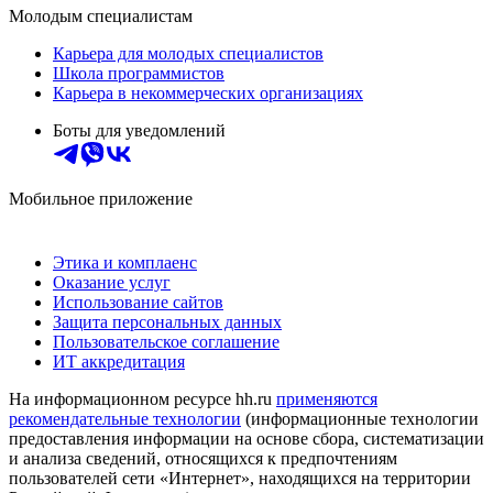
Молодым специалистам
Карьера для молодых специалистов
Школа программистов
Карьера в некоммерческих организациях
Боты для уведомлений
Мобильное приложение
Этика и комплаенс
Оказание услуг
Использование сайтов
Защита персональных данных
Пользовательское соглашение
ИТ аккредитация
На информационном ресурсе hh.ru
применяются
рекомендательные технологии
(информационные технологии
предоставления информации на основе сбора, систематизации
и анализа сведений, относящихся к предпочтениям
пользователей сети «Интернет», находящихся на территории