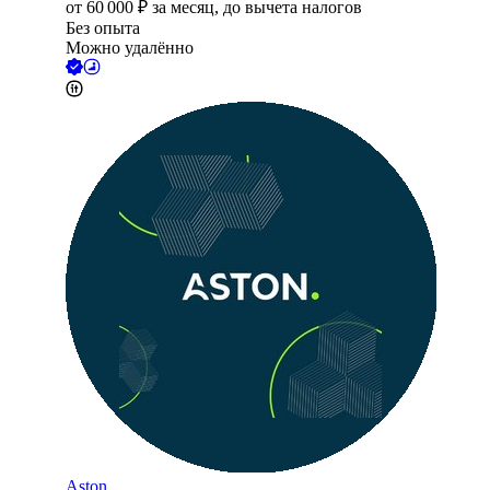
от
60 000
₽
за месяц,
до вычета налогов
Без опыта
Можно удалённо
Aston