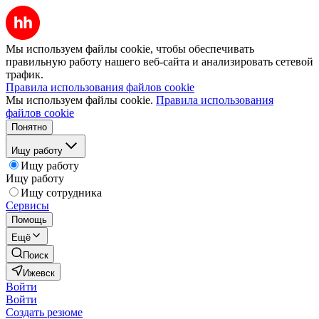
Мы используем файлы cookie, чтобы обеспечивать
правильную работу нашего веб-сайта и анализировать сетевой
трафик.
Правила использования файлов cookie
Мы используем файлы cookie.
Правила использования
файлов cookie
Понятно
Ищу работу
Ищу работу
Ищу работу
Ищу сотрудника
Сервисы
Помощь
Ещё
Поиск
Ижевск
Войти
Войти
Создать резюме