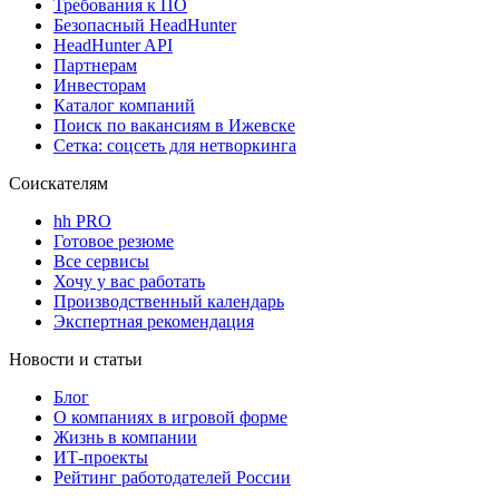
Требования к ПО
Безопасный HeadHunter
HeadHunter API
Партнерам
Инвесторам
Каталог компаний
Поиск по вакансиям в Ижевске
Сетка: соцсеть для нетворкинга
Соискателям
hh PRO
Готовое резюме
Все сервисы
Хочу у вас работать
Производственный календарь
Экспертная рекомендация
Новости и статьи
Блог
О компаниях в игровой форме
Жизнь в компании
ИТ-проекты
Рейтинг работодателей России