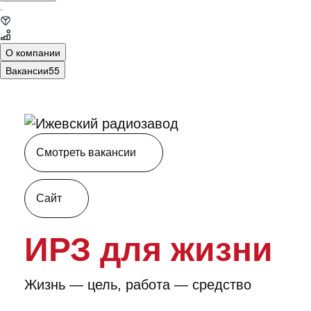
·
О компании
Вакансии
55
Смотреть вакансии
Сайт
ИРЗ для жизни
Жизнь — цель, работа — средство