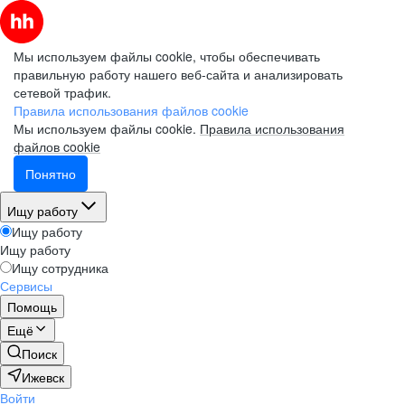
Мы используем файлы cookie, чтобы обеспечивать
правильную работу нашего веб-сайта и анализировать
сетевой трафик.
Правила использования файлов cookie
Мы используем файлы cookie.
Правила использования
файлов cookie
Понятно
Ищу работу
Ищу работу
Ищу работу
Ищу сотрудника
Сервисы
Помощь
Ещё
Поиск
Ижевск
Войти