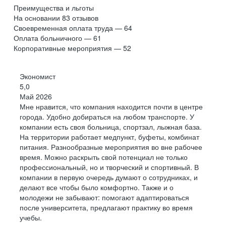
Преимущества и льготы
На основании
83
отзывов
Своевременная оплата труда — 64
Оплата больничного — 61
Корпоративные мероприятия — 52
Экономист
5,0
Май 2026
Мне нравится, что компания находится почти в центре
города. Удобно добираться на любом транспорте. У
компании есть своя больница, спортзал, лыжная база.
На территории работает медпункт, буфеты, комбинат
питания. Разнообразные мероприятия во вне рабочее
время. Можно раскрыть свой потенциал не только
профессиональный, но и творческий и спортивный. В
компании в первую очередь думают о сотрудниках, и
делают все чтобы было комфортно. Также и о
молодежи не забывают: помогают адаптироваться
после университета, предлагают практику во время
учебы.