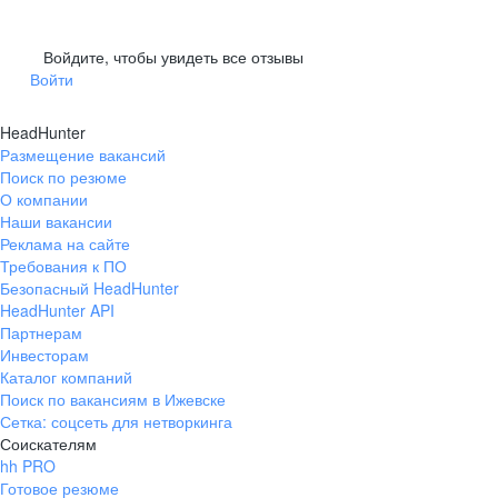
Войдите, чтобы увидеть все отзывы
Войти
HeadHunter
Размещение вакансий
Поиск по резюме
О компании
Наши вакансии
Реклама на сайте
Требования к ПО
Безопасный HeadHunter
HeadHunter API
Партнерам
Инвесторам
Каталог компаний
Поиск по вакансиям в Ижевске
Сетка: соцсеть для нетворкинга
Соискателям
hh PRO
Готовое резюме