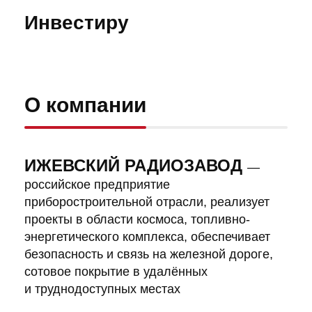
Инвестируй в
О компании
ИЖЕВСКИЙ РАДИОЗАВОД
—
российское предприятие
приборостроительной отрасли, реализует
проекты в области космоса, топливно-
энергетического комплекса, обеспечивает
безопасность и связь на железной дороге,
сотовое покрытие в удалённых
>07
и труднодоступных местах