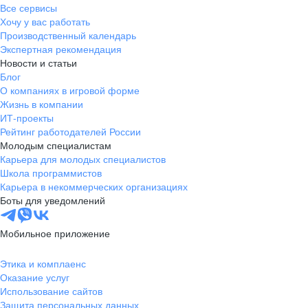
Все сервисы
Хочу у вас работать
Производственный календарь
Экспертная рекомендация
Новости и статьи
Блог
О компаниях в игровой форме
Жизнь в компании
ИТ-проекты
Рейтинг работодателей России
Молодым специалистам
Карьера для молодых специалистов
Школа программистов
Карьера в некоммерческих организациях
Боты для уведомлений
Мобильное приложение
Этика и комплаенс
Оказание услуг
Использование сайтов
Защита персональных данных