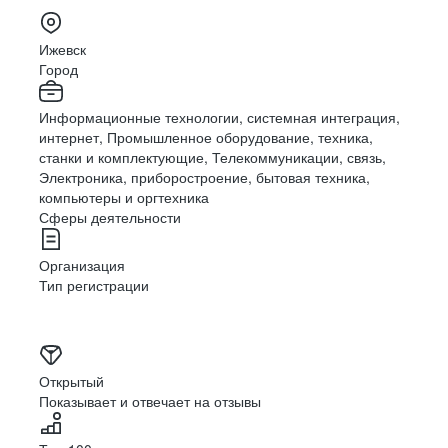
Ижевск
Город
Информационные технологии, системная интеграция,
интернет, Промышленное оборудование, техника,
станки и комплектующие, Телекоммуникации, связь,
Электроника, приборостроение, бытовая техника,
компьютеры и оргтехника
Сферы деятельности
Организация
Тип регистрации
Открытый
Показывает и отвечает на отзывы