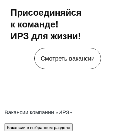
Присоединяйся
к команде!
ИРЗ для жизни!
Смотреть вакансии
Вакансии компании «ИРЗ»
Вакансии в выбранном разделе