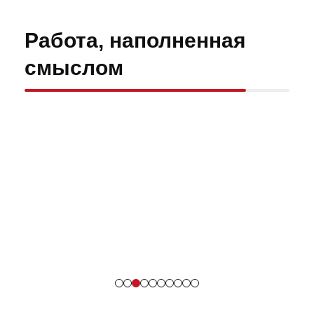
Работа,
наполненная
смыслом