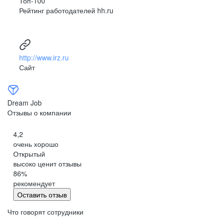
Топ-100
Рейтинг работодателей hh.ru
http://www.irz.ru
Сайт
Dream Job
Отзывы о компании
4,2
очень хорошо
Открытый
высоко ценит отзывы
86
%
рекомендует
Оставить отзыв
Что говорят сотрудники