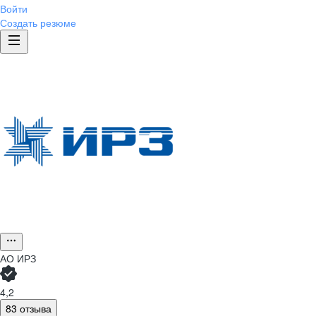
Войти
Создать резюме
АО
ИРЗ
4,2
83 отзыва