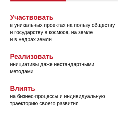
Участвовать
в уникальных проектах на пользу обществу
и государству в космосе, на земле
и в недрах земли
Реализовать
инициативы даже нестандартными
методами
Влиять
на бизнес-процессы и индивидуальную
траекторию своего развития