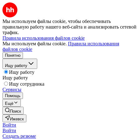
Мы используем файлы cookie, чтобы обеспечивать
правильную работу нашего веб-сайта и анализировать сетевой
трафик.
Правила использования файлов cookie
Мы используем файлы cookie.
Правила использования
файлов cookie
Понятно
Ищу работу
Ищу работу
Ищу работу
Ищу сотрудника
Сервисы
Помощь
Ещё
Поиск
Ижевск
Войти
Войти
Создать резюме