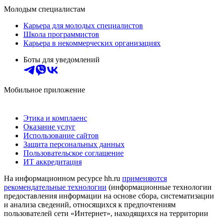
Молодым специалистам
Карьера для молодых специалистов
Школа программистов
Карьера в некоммерческих организациях
Боты для уведомлений
Мобильное приложение
Этика и комплаенс
Оказание услуг
Использование сайтов
Защита персональных данных
Пользовательское соглашение
ИТ аккредитация
На информационном ресурсе hh.ru
применяются
рекомендательные технологии
(информационные технологии
предоставления информации на основе сбора, систематизации
и анализа сведений, относящихся к предпочтениям
пользователей сети «Интернет», находящихся на территории