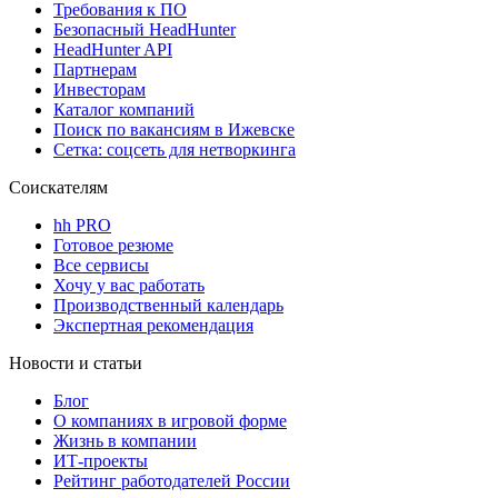
Требования к ПО
Безопасный HeadHunter
HeadHunter API
Партнерам
Инвесторам
Каталог компаний
Поиск по вакансиям в Ижевске
Сетка: соцсеть для нетворкинга
Соискателям
hh PRO
Готовое резюме
Все сервисы
Хочу у вас работать
Производственный календарь
Экспертная рекомендация
Новости и статьи
Блог
О компаниях в игровой форме
Жизнь в компании
ИТ-проекты
Рейтинг работодателей России