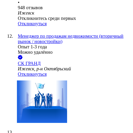
•
948
отзывов
Ижевск
Откликнитесь среди первых
Откликнуться
Менеджер по продажам недвижимости (вторичный
рынок / новостройки)
Опыт 1-3 года
Можно удалённо
СК ГРАНД
Ижевск, р-н Октябрьский
Откликнуться