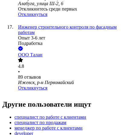
Алабуга, улица Ш-2, 6
Откликнитесь среди первых
Откликнуться
Инженер строительного контроля по фасадным
работам
Опыт 3-6 лет
Подработка
ООО
Талан
4.8
•
89
отзывов
Ижевск, р-н Первомайский
Откликнуться
Другие пользователи ищут
специалист по работе с клиентами
специалист по продажам
менеджер по работе с клиентами
developer