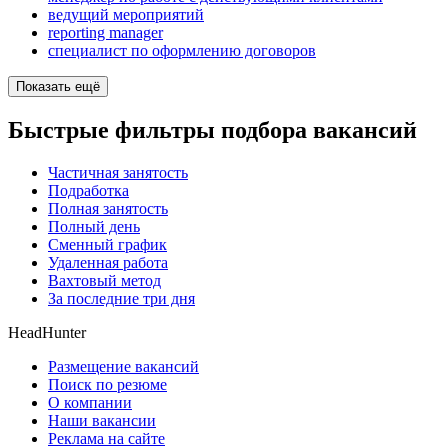
ведущий мероприятий
reporting manager
специалист по оформлению договоров
Показать ещё
Быстрые фильтры подбора вакансий
Частичная занятость
Подработка
Полная занятость
Полный день
Сменный график
Удаленная работа
Вахтовый метод
За последние три дня
HeadHunter
Размещение вакансий
Поиск по резюме
О компании
Наши вакансии
Реклама на сайте