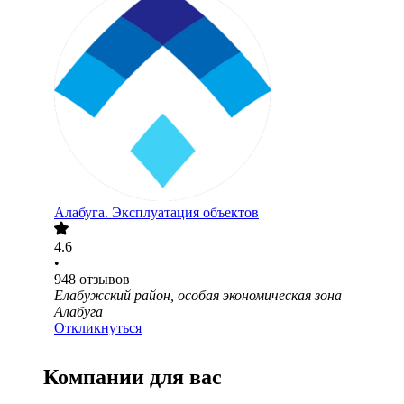
Алабуга. Эксплуатация объектов
4.6
•
948
отзывов
Елабужский район, особая экономическая зона
Алабуга
Откликнуться
Компании для вас