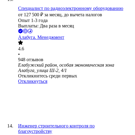
Специалист по радиоэлектронному оборудованию
от
127 500
₽
за месяц,
до вычета налогов
Опыт 1-3 года
Выплаты: Два раза в месяц
Алабуга. Менеджмент
4.6
•
948
отзывов
Елабужский район, особая экономическая зона
Алабуга, улица Ш-2, 4/1
Откликнитесь среди первых
Откликнуться
Инженер строительного контроля по
благоустройству