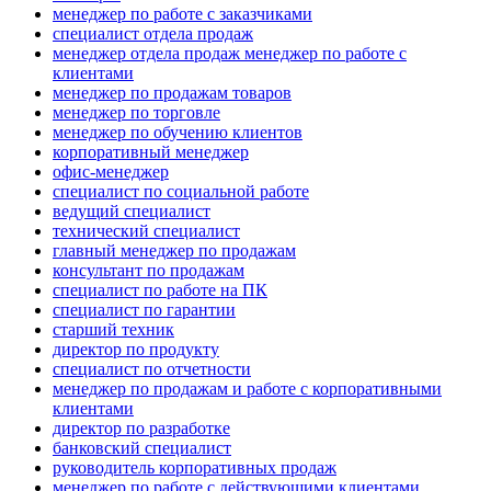
менеджер по работе с заказчиками
специалист отдела продаж
менеджер отдела продаж менеджер по работе с
клиентами
менеджер по продажам товаров
менеджер по торговле
менеджер по обучению клиентов
корпоративный менеджер
офис-менеджер
специалист по социальной работе
ведущий специалист
технический специалист
главный менеджер по продажам
консультант по продажам
специалист по работе на ПК
специалист по гарантии
старший техник
директор по продукту
специалист по отчетности
менеджер по продажам и работе с корпоративными
клиентами
директор по разработке
банковский специалист
руководитель корпоративных продаж
менеджер по работе с действующими клиентами