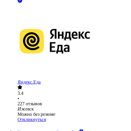
Яндекс.Еда
3.4
•
227
отзывов
Ижевск
Можно без резюме
Откликнуться