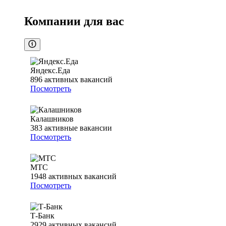
Компании для вас
Яндекс.Еда
896
активных вакансий
Посмотреть
Калашников
383
активные вакансии
Посмотреть
МТС
1948
активных вакансий
Посмотреть
Т-Банк
2929
активных вакансий