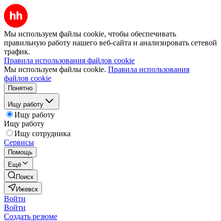
Мы используем файлы cookie, чтобы обеспечивать
правильную работу нашего веб-сайта и анализировать сетевой
трафик.
Правила использования файлов cookie
Мы используем файлы cookie.
Правила использования
файлов cookie
Понятно
Ищу работу
Ищу работу
Ищу работу
Ищу сотрудника
Сервисы
Помощь
Ещё
Поиск
Ижевск
Войти
Войти
Создать резюме