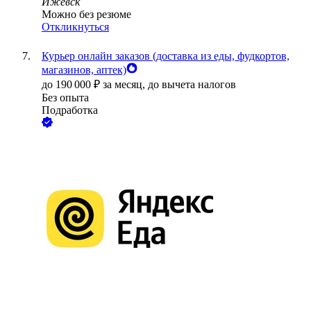
Ижевск
Можно без резюме
Откликнуться
Курьер онлайн заказов (доставка из еды, фудкортов,
магазинов, аптек)
до
190 000
₽
за месяц,
до вычета налогов
Без опыта
Подработка