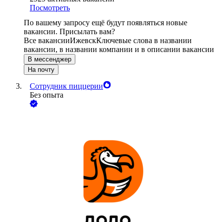
Посмотреть
По вашему запросу ещё будут появляться новые
вакансии. Присылать вам?
Все вакансии
Ижевск
Ключевые слова в названии
вакансии, в названии компании и в описании вакансии
В мессенджер
На почту
Сотрудник пиццерии
Без опыта