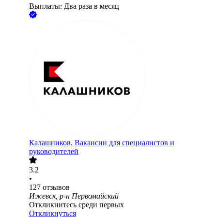
Выплаты: Два раза в месяц
Калашников. Вакансии для специалистов и
руководителей
3.2
•
127
отзывов
Ижевск, р-н Первомайский
Откликнитесь среди первых
Откликнуться