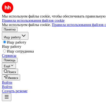
Мы используем файлы cookie, чтобы обеспечивать правильную р
Правила использования файлов cookie
Мы используем файлы cookie.
Правила использования файлов c
Понятно
Ищу работу
Ищу работу
Ищу работу
Ищу сотрудника
Сервисы
Помощь
Ещё
Поиск
Ижевск
Войти
Войти
Создать резюме