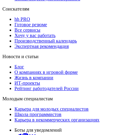
Соискателям
hh PRO
Готовое резюме
Все сервисы
Хочу у вас работать
Производственный календарь
Экспертная рекомендация
Новости и статьи
Блог
О компаниях в игровой форме
Жизнь в компании
ИТ-проекты
Рейтинг работодателей России
Молодым специалистам
Карьера для молодых специалистов
Школа программистов
Карьера в некоммерческих организациях
Боты для уведомлений