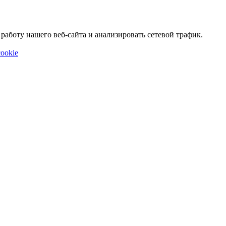
аботу нашего веб-сайта и анализировать сетевой трафик.
ookie