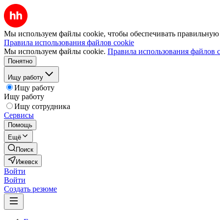
Мы используем файлы cookie, чтобы обеспечивать правильную р
Правила использования файлов cookie
Мы используем файлы cookie.
Правила использования файлов c
Понятно
Ищу работу
Ищу работу
Ищу работу
Ищу сотрудника
Сервисы
Помощь
Ещё
Поиск
Ижевск
Войти
Войти
Создать резюме