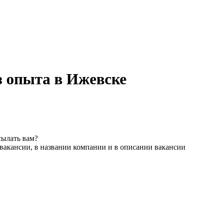
з опыта в Ижевске
сылать вам?
вакансии, в названии компании и в описании вакансии