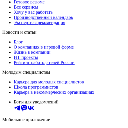
Готовое резюме
Все сервисы
Хочу у вас работать
Производственный календарь
Экспертная рекомендация
Новости и статьи
Блог
О компаниях в игровой форме
Жизнь в компании
ИТ-проекты
Рейтинг работодателей России
Молодым специалистам
Карьера для молодых специалистов
Школа программистов
Карьера в некоммерческих организациях
Боты для уведомлений
Мобильное приложение