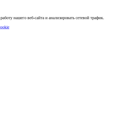
аботу нашего веб-сайта и анализировать сетевой трафик.
ookie