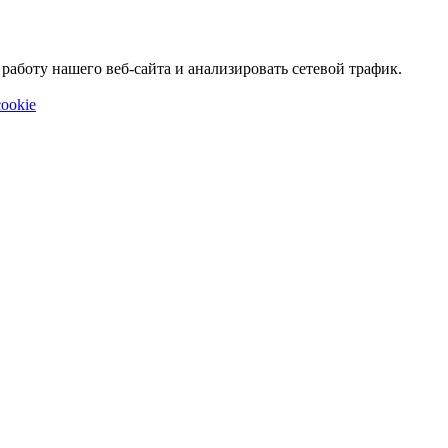
аботу нашего веб-сайта и анализировать сетевой трафик.
ookie