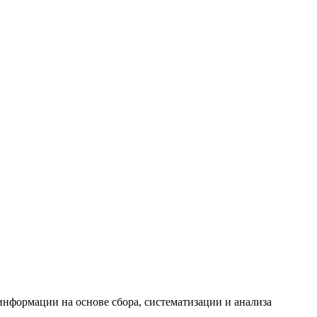
формации на основе сбора, систематизации и анализа