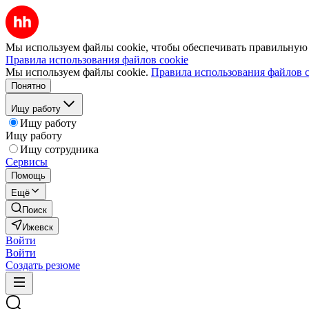
Мы используем файлы cookie, чтобы обеспечивать правильную р
Правила использования файлов cookie
Мы используем файлы cookie.
Правила использования файлов c
Понятно
Ищу работу
Ищу работу
Ищу работу
Ищу сотрудника
Сервисы
Помощь
Ещё
Поиск
Ижевск
Войти
Войти
Создать резюме