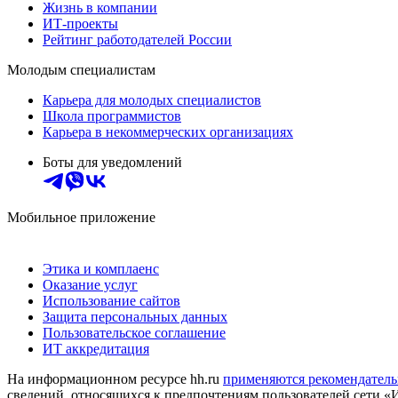
Жизнь в компании
ИТ-проекты
Рейтинг работодателей России
Молодым специалистам
Карьера для молодых специалистов
Школа программистов
Карьера в некоммерческих организациях
Боты для уведомлений
Мобильное приложение
Этика и комплаенс
Оказание услуг
Использование сайтов
Защита персональных данных
Пользовательское соглашение
ИТ аккредитация
На информационном ресурсе hh.ru
применяются рекомендатель
сведений, относящихся к предпочтениям пользователей сети «