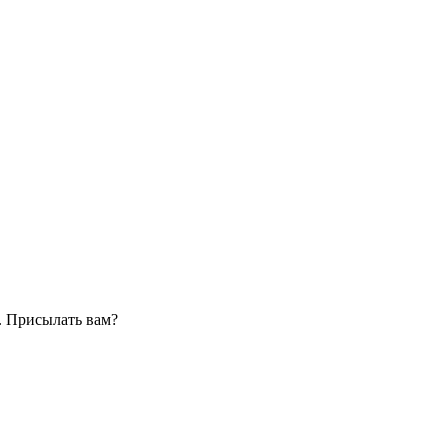
. Присылать вам?