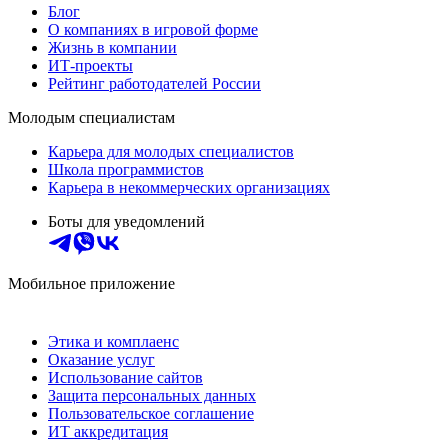
Блог
О компаниях в игровой форме
Жизнь в компании
ИТ-проекты
Рейтинг работодателей России
Молодым специалистам
Карьера для молодых специалистов
Школа программистов
Карьера в некоммерческих организациях
Боты для уведомлений
Мобильное приложение
Этика и комплаенс
Оказание услуг
Использование сайтов
Защита персональных данных
Пользовательское соглашение
ИТ аккредитация