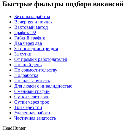
Быстрые фильтры подбора вакансий
Без опыта работы
Вечерняя и ночная
Вахтовый метод
График 5/2
Гибкий график
Два через два
За последние три дня
За сутки
От прямых работодателей
Полный день
По совместительству
Подработка
Полная занятость
Для людей с инвалидностью
Сменный график
Сутки через двое
Сутки через трое
Три через три
Удаленная работа
Частичная занятость
HeadHunter