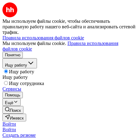
Мы используем файлы cookie, чтобы обеспечивать
правильную работу нашего веб-сайта и анализировать сетевой
трафик.
Правила использования файлов cookie
Мы используем файлы cookie.
Правила использования
файлов cookie
Понятно
Ищу работу
Ищу работу
Ищу работу
Ищу сотрудника
Сервисы
Помощь
Ещё
Поиск
Ижевск
Войти
Войти
Создать резюме