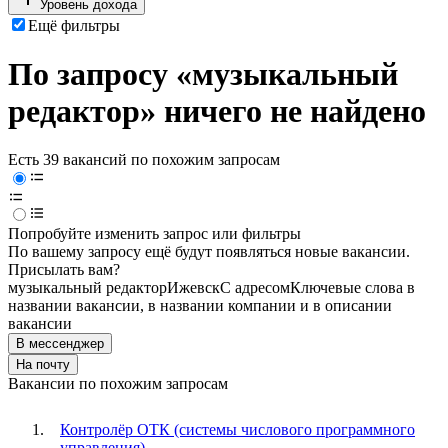
Уровень дохода
Ещё фильтры
По запросу «музыкальный
редактор» ничего не найдено
Есть 39 вакансий по похожим запросам
Попробуйте изменить запрос или фильтры
По вашему запросу ещё будут появляться новые вакансии.
Присылать вам?
музыкальный редактор
Ижевск
С адресом
Ключевые слова в
названии вакансии, в названии компании и в описании
вакансии
В мессенджер
На почту
Вакансии по похожим запросам
Контролёр ОТК (системы числового программного
управления)