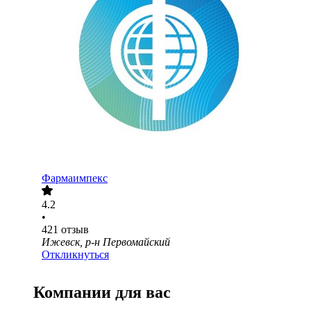
Фармаимпекс
4.2
•
421
отзыв
Ижевск, р-н Первомайский
Откликнуться
Компании для вас