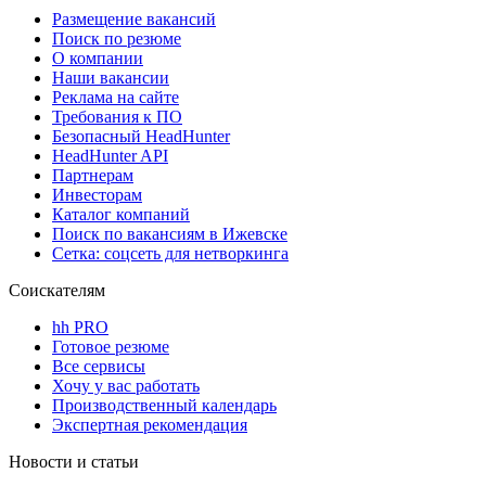
Размещение вакансий
Поиск по резюме
О компании
Наши вакансии
Реклама на сайте
Требования к ПО
Безопасный HeadHunter
HeadHunter API
Партнерам
Инвесторам
Каталог компаний
Поиск по вакансиям в Ижевске
Сетка: соцсеть для нетворкинга
Соискателям
hh PRO
Готовое резюме
Все сервисы
Хочу у вас работать
Производственный календарь
Экспертная рекомендация
Новости и статьи