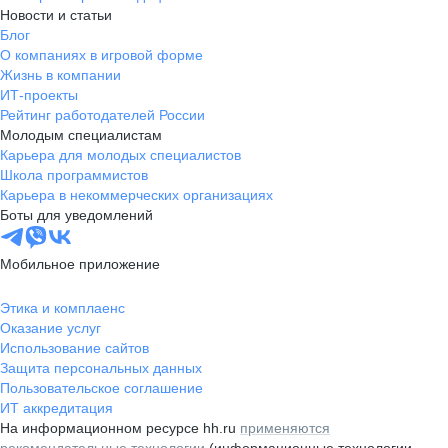
Новости и статьи
Блог
О компаниях в игровой форме
Жизнь в компании
ИТ-проекты
Рейтинг работодателей России
Молодым специалистам
Карьера для молодых специалистов
Школа программистов
Карьера в некоммерческих организациях
Боты для уведомлений
Мобильное приложение
Этика и комплаенс
Оказание услуг
Использование сайтов
Защита персональных данных
Пользовательское соглашение
ИТ аккредитация
На информационном ресурсе hh.ru
применяются