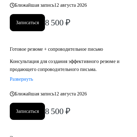
Ближайшая запись
12 августа 2026
8 500
₽
Записаться
Готовое резюме + сопроводительное письмо
Консультация для создания эффективного резюме и
продающего сопроводительного письма.
Развернуть
Ближайшая запись
12 августа 2026
8 500
₽
Записаться