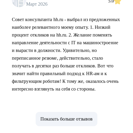
5.0
Март 2026
Совет консультанта hh.ru - выбрал из предложенных
наиболее релевантного моему опыту. 1. Низкий
процент откликов на hh.ru. 2. Желание поменять
направление деятельности с IT на машиностроение
и вырасти в должности. Удивительно, но
переписанное резюме, действительно, стало
получать в десятки раз больше откликов. Вот что
значит найти правильный подход к HR-ам и к
фильтрующим роботам! К тому же, оказалось очень
интересно взглянуть на себя со стороны.
Показать больше отзывов