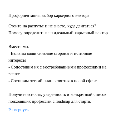
Профориентация: выбор карьерного вектора
Стоите на распутье и не знаете, куда двигаться?
Помогу определить ваш идеальный карьерный вектор.
Вместе мы:
- Выявим ваши сильные стороны и истинные
интересы
- Сопоставим их с востребованными профессиями на
рынке
- Составим четкий план развития в новой сфере
Получите ясность, уверенность и конкретный список
подходящих профессий с roadmap для старта.
Развернуть