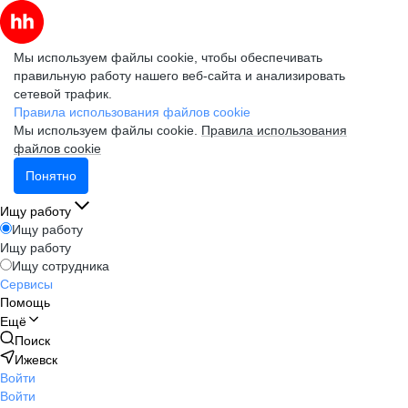
Мы используем файлы cookie, чтобы обеспечивать
правильную работу нашего веб-сайта и анализировать
сетевой трафик.
Правила использования файлов cookie
Мы используем файлы cookie.
Правила использования
файлов cookie
Понятно
Ищу работу
Ищу работу
Ищу работу
Ищу сотрудника
Сервисы
Помощь
Ещё
Поиск
Ижевск
Войти
Войти