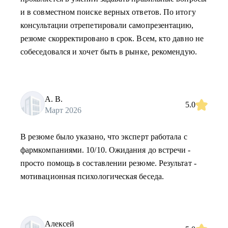
и в совместном поиске верных ответов. По итогу
консультации отрепетировали самопрезентацию,
резюме скорректировано в срок. Всем, кто давно не
собеседовался и хочет быть в рынке, рекомендую.
А. В.
5.0
Март 2026
В резюме было указано, что эксперт работала с
фармкомпаниями. 10/10. Ожидания до встречи -
просто помощь в составлении резюме. Результат -
мотивационная психологическая беседа.
Алексей