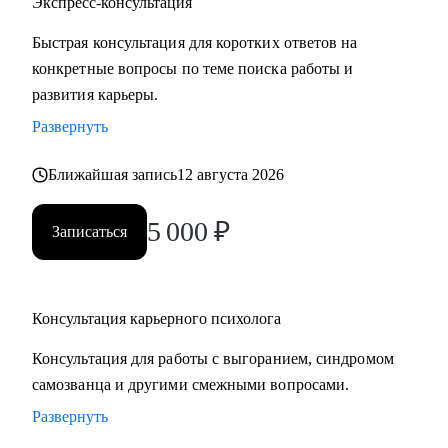
Экспресс-консультация
Быстрая консультация для коротких ответов на
конкретные вопросы по теме поиска работы и
развития карьеры.
Развернуть
Ближайшая запись
12 августа 2026
5 000
₽
Записаться
Консультация карьерного психолога
Консультация для работы с выгоранием, синдромом
самозванца и другими смежными вопросами.
Развернуть