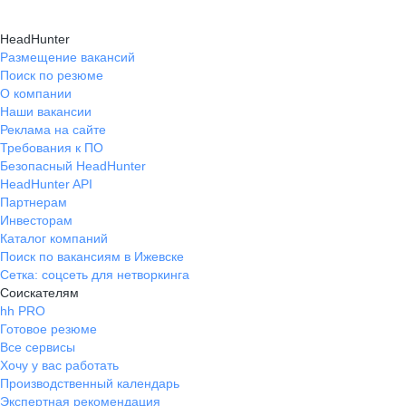
HeadHunter
Размещение вакансий
Поиск по резюме
О компании
Наши вакансии
Реклама на сайте
Требования к ПО
Безопасный HeadHunter
HeadHunter API
Партнерам
Инвесторам
Каталог компаний
Поиск по вакансиям в Ижевске
Сетка: соцсеть для нетворкинга
Соискателям
hh PRO
Готовое резюме
Все сервисы
Хочу у вас работать
Производственный календарь
Экспертная рекомендация