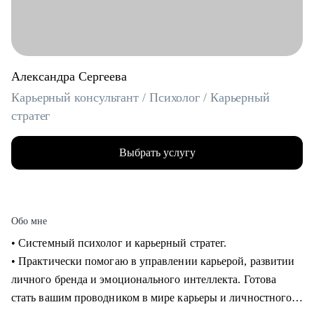
Александра Сергеева
Карьерный консультант / Психолог / Карьерный
стратег
Выбрать услугу
Обо мне
• Системный психолог и карьерный стратег.
• Практически помогаю в управлении карьерой, развитии
личного бренда и эмоционального интеллекта. Готова
стать вашим проводником в мире карьеры и личностного