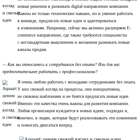
новые решения и развивать digital-направление компании.
Важны не только технические навыки, но и умение работать
в команде, предлагать новые идеи и адаптироваться
к изменениям. Например, сейчас мы активно расширяем E-
commerce направление, где также требуются специалисты
с нестандартным мышлением и желанием развивать новые
каналы продаж.
— Как вы относитесь к сотрудникам без опыта? Или для вас
предпочтительнее работать с профессионалами?
Я очень люблю работать с молодыми сотрудниками без опыта.
У них свежий взгляд на процессы, они инициативны,
не скованы шаблонами и не боятся предлагать новые идеи.
Именно эти качества очень важны для развития компании.
Любая организация нуждается в новых идеях, подходах и,
конечно, в людях, которые будут реализовывать эти изменения
и помогать двигаться вперед.