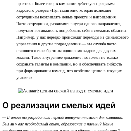
практика. Более того, в компании действует программа
кадрового резерва «Пул талантов», которая позволяет
сотрудникам возглавлять новые проекты и направления.
Часто сотрудники, развиваясь внутри одного направления,
получают возможность попробовать себя в смежных областях.
Например, у нас нередко происходят переходы из финансового
управления в другие подразделения — эта служба часто
становится своеобразным «донором» кадров для других
команд. Такое внутреннее движение позволяет не только
сохранять таланты в компании, но и обеспечивать гибкость
при формировании команд, что особенно ценно в текущих
условиях.
О реализации смелых идей
— В итоге вы разработали первый интернет-магазин для компании.
Был ли у вас необходимый опыт, образование и навыки? Какие
трудности возникли в процессе, и как вам удалось их преодолеть?