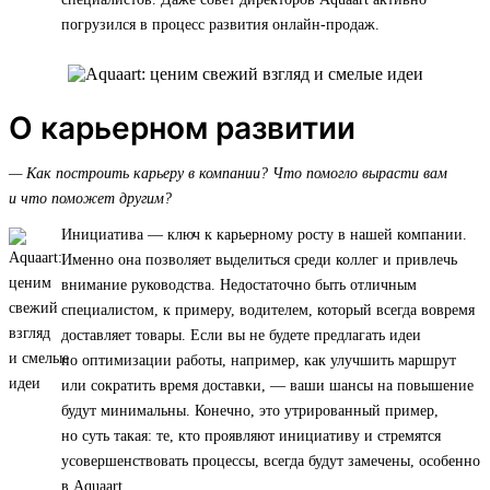
погрузился в процесс развития онлайн-продаж.
О карьерном развитии
— Как построить карьеру в компании? Что помогло вырасти вам
и что поможет другим?
Инициатива — ключ к карьерному росту в нашей компании.
Именно она позволяет выделиться среди коллег и привлечь
внимание руководства. Недостаточно быть отличным
специалистом, к примеру, водителем, который всегда вовремя
доставляет товары. Если вы не будете предлагать идеи
по оптимизации работы, например, как улучшить маршрут
или сократить время доставки, — ваши шансы на повышение
будут минимальны. Конечно, это утрированный пример,
но суть такая: те, кто проявляют инициативу и стремятся
усовершенствовать процессы, всегда будут замечены, особенно
в Aquaart.