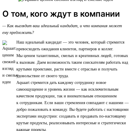
О том, кого ждут в компании
— Как выглядит ваш идеальный кандидат, и что компания может
ему предложить?
Наш идеальный кандидат — это человек, который стремится
превосходить ожидания клиентов, партнеров и коллег.
Мы ценим талантливых, смелых и креативных людей, готовых
к вызовам. Даем возможность таким соискателям работать над
крутыми проектами, расти вместе с отраслью и получать
удовольствие от своего труда.
Aquaart стремится дать каждому сотруднику новое
самоощущение и уровень жизни — как исключительным
качеством продукции, так и внимательным отношением
к сотрудникам. Если ваши стремления совпадают с нашими —
добро пожаловать в команду. Вы будете работать с настоящими
экспертами индустрии: создавать и продавать по-настоящему
крутые продукты, реализовывать интересные и стратегически
важные проекты.