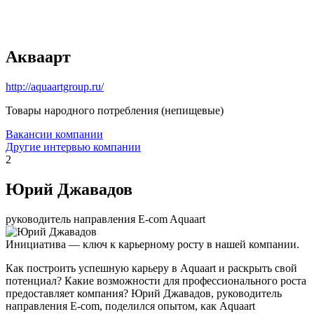
Акваарт
http://aquaartgroup.ru/
Товары народного потребления (непищевые)
Вакансии компании
Другие интервью компании
2
Юрий Джавадов
руководитель направления E-com Aquaart
Инициатива — ключ к карьерному росту в нашей компании.
Как построить успешную карьеру в Aquaart и раскрыть свой
потенциал? Какие возможности для профессионального роста
предоставляет компания? Юрий Джавадов, руководитель
направления E-com, поделился опытом, как Aquaart