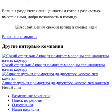
Если вы разделяете наши ценности и готовы развиваться
вместе с нами, добро пожаловать в команду!
Вакансии компании
Другие интервью компании
Яркий старт: как Акваарт помогает молодым специалистам
начать карьеру
Aquaart: путь от промоутера до директора короче, чем кажется
HeadHunter
Размещение вакансий
Поиск по резюме
О компании
Наши вакансии