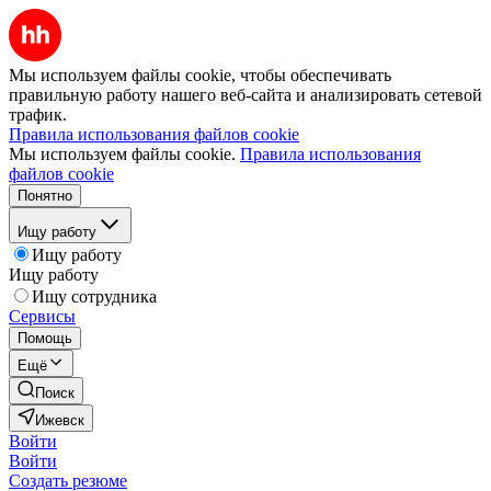
Мы используем файлы cookie, чтобы обеспечивать
правильную работу нашего веб-сайта и анализировать сетевой
трафик.
Правила использования файлов cookie
Мы используем файлы cookie.
Правила использования
файлов cookie
Понятно
Ищу работу
Ищу работу
Ищу работу
Ищу сотрудника
Сервисы
Помощь
Ещё
Поиск
Ижевск
Войти
Войти
Создать резюме