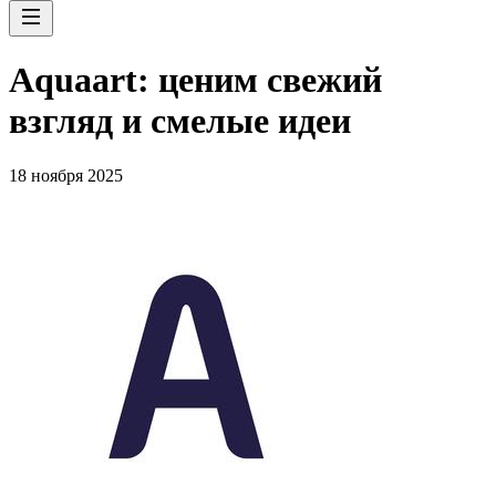
Aquaart: ценим свежий
взгляд и смелые идеи
18 ноября 2025