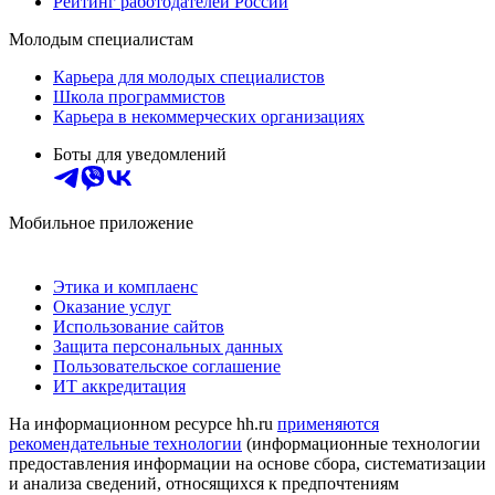
Рейтинг работодателей России
Молодым специалистам
Карьера для молодых специалистов
Школа программистов
Карьера в некоммерческих организациях
Боты для уведомлений
Мобильное приложение
Этика и комплаенс
Оказание услуг
Использование сайтов
Защита персональных данных
Пользовательское соглашение
ИТ аккредитация
На информационном ресурсе hh.ru
применяются
рекомендательные технологии
(информационные технологии
предоставления информации на основе сбора, систематизации
и анализа сведений, относящихся к предпочтениям