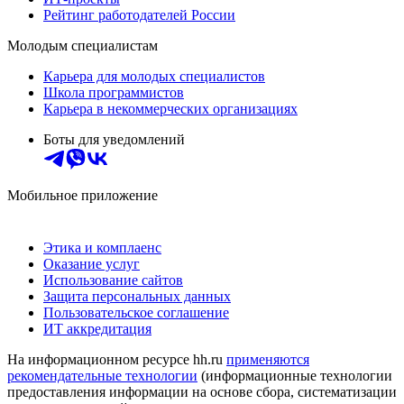
Рейтинг работодателей России
Молодым специалистам
Карьера для молодых специалистов
Школа программистов
Карьера в некоммерческих организациях
Боты для уведомлений
Мобильное приложение
Этика и комплаенс
Оказание услуг
Использование сайтов
Защита персональных данных
Пользовательское соглашение
ИТ аккредитация
На информационном ресурсе hh.ru
применяются
рекомендательные технологии
(информационные технологии
предоставления информации на основе сбора, систематизации