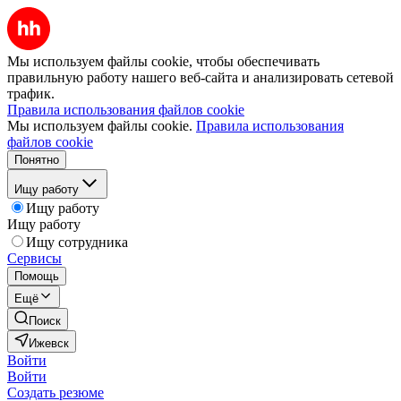
Мы используем файлы cookie, чтобы обеспечивать
правильную работу нашего веб-сайта и анализировать сетевой
трафик.
Правила использования файлов cookie
Мы используем файлы cookie.
Правила использования
файлов cookie
Понятно
Ищу работу
Ищу работу
Ищу работу
Ищу сотрудника
Сервисы
Помощь
Ещё
Поиск
Ижевск
Войти
Войти
Создать резюме