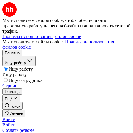
Мы используем файлы cookie, чтобы обеспечивать
правильную работу нашего веб-сайта и анализировать сетевой
трафик.
Правила использования файлов cookie
Мы используем файлы cookie.
Правила использования
файлов cookie
Понятно
Ищу работу
Ищу работу
Ищу работу
Ищу сотрудника
Сервисы
Помощь
Ещё
Поиск
Ижевск
Войти
Войти
Создать резюме