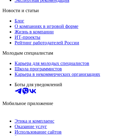
Экспертная рекомендация
Новости и статьи
Блог
О компаниях в игровой форме
Жизнь в компании
ИТ-проекты
Рейтинг работодателей России
Молодым специалистам
Карьера для молодых специалистов
Школа программистов
Карьера в некоммерческих организациях
Боты для уведомлений
Мобильное приложение
Этика и комплаенс
Оказание услуг
Использование сайтов