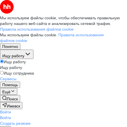
Мы используем файлы cookie, чтобы обеспечивать правильную
работу нашего веб-сайта и анализировать сетевой трафик.
Правила использования файлов cookie
Мы используем файлы cookie.
Правила использования
файлов cookie
Понятно
Ищу работу
Ищу работу
Ищу работу
Ищу сотрудника
Сервисы
Помощь
Ещё
Поиск
Ижевск
Войти
Войти
Создать резюме