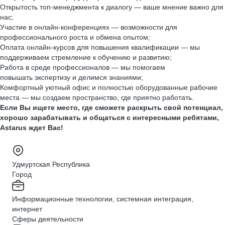
Открытость топ-менеджмента к диалогу — ваше мнение важно для
нас;
Участие в онлайн-конференциях — возможности для
профессионального роста и обмена опытом;
Оплата онлайн-курсов для повышения квалификации — мы
поддерживаем стремление к обучению и развитию;
Работа в среде профессионалов — мы помогаем
повышать экспертизу и делимся знаниями;
Комфортный уютный офис и полностью оборудованные рабочие
места — мы создаем пространство, где приятно работать.
Если Вы ищете место, где сможете раскрыть свой потенциал,
хорошо зарабатывать и общаться с интересными ребятами,
Astarus ждет Вас!
Удмуртская Республика
Город
Информационные технологии, системная интеграция,
интернет
Сферы деятельности