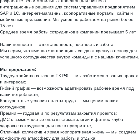
разработке веб и мобильных проектов для бизнеса:
интеграционные решения для систем управления предприятием
SAP и 1С, интернет-магазины, корпоративные порталы, сайты и
мобильные приложения. Мы успешно работаем на рынке более
15 лет.
Среднее время работы сотрудников в компании превышает 5 лет.
Наши ценности — ответственность, честность и забота.
Мы верим, что именно эти принципы создают крепкую основу для
успешного сотрудничества внутри команды и с нашими клиентами.
Мы предлагаем:
Трудоустройство согласно ТК РФ — мы заботимся о ваших правах
и интересах;
Гибкий график — возможность адаптировать рабочее время под
ваши потребности;
Конкурентные условия оплаты труда — мы ценим наших
сотрудников;
Премии — годовая и по результатам закрытия проектов;
ДМС с возможностью оплаты стоматологии и фитнес-клуба —
здоровье сотрудников для нас в приоритете;
Отличный коллектив и яркая корпоративная жизнь — мы создаем
комфортную атмосферу для работы и отдыха;