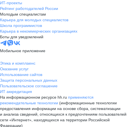
ИТ-проекты
Рейтинг работодателей России
Молодым специалистам
Карьера для молодых специалистов
Школа программистов
Карьера в некоммерческих организациях
Боты для уведомлений
Мобильное приложение
Этика и комплаенс
Оказание услуг
Использование сайтов
Защита персональных данных
Пользовательское соглашение
ИТ аккредитация
На информационном ресурсе hh.ru
применяются
рекомендательные технологии
(информационные технологии
предоставления информации на основе сбора, систематизации
и анализа сведений, относящихся к предпочтениям пользователей
сети «Интернет», находящихся на территории Российской
Федерации)