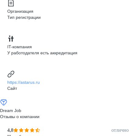
Организация
Тип регистрации
IT-компания
У работодателя есть аккредитация
https://astarus.ru
Сайт
Dream Job
Отзывы о компании
4,8
отлично