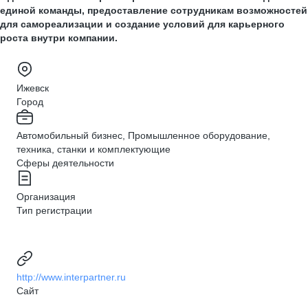
единой команды, предоставление сотрудникам возможностей
для самореализации и создание условий для карьерного
роста внутри компании.
Ижевск
Город
Автомобильный бизнес, Промышленное оборудование,
техника, станки и комплектующие
Сферы деятельности
Организация
Тип регистрации
http://www.interpartner.ru
Сайт