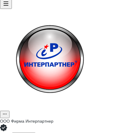
ООО
Фирма Интерпартнер