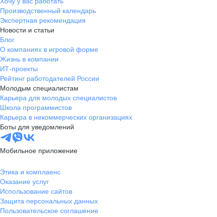
Хочу у вас работать
Производственный календарь
Экспертная рекомендация
Новости и статьи
Блог
О компаниях в игровой форме
Жизнь в компании
ИТ-проекты
Рейтинг работодателей России
Молодым специалистам
Карьера для молодых специалистов
Школа программистов
Карьера в некоммерческих организациях
Боты для уведомлений
Мобильное приложение
Этика и комплаенс
Оказание услуг
Использование сайтов
Защита персональных данных
Пользовательское соглашение