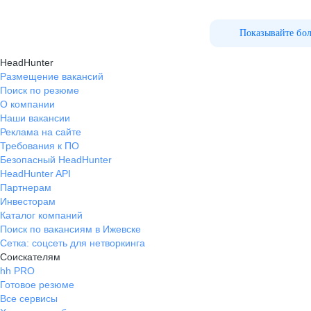
Показывайте бо
HeadHunter
Размещение вакансий
Поиск по резюме
О компании
Наши вакансии
Реклама на сайте
Требования к ПО
Безопасный HeadHunter
HeadHunter API
Партнерам
Инвесторам
Каталог компаний
Поиск по вакансиям в Ижевске
Сетка: соцсеть для нетворкинга
Соискателям
hh PRO
Готовое резюме
Все сервисы