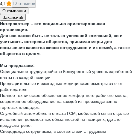
4,1
12 отзывов
О компании
Вакансии
5
Интерпартнер – это социально ориентированная
организация.
Для нас важно быть не только успешной компанией, но и
учитывать интересы общества, принимая меры для
повышения качества жизни сотрудников и их семей, а также
общества в целом.
Мы предлагаем:
Официальное трудоустройство Конкурентный уровень заработной
платы на каждой позиции.
Предварительные и ежегодные медицинские осмотры за счет
работодателя.
Полное техническое обеспечение комфортного рабочего места,
современное оборудование на каждой из производственно-
торговых площадок.
Служебный автомобиль и оплата ГСМ, мобильной связи с целью
исполнения должностных обязанностей на позициях, где это
предусмотрено.
Спецодежда сотрудникам, в соответствии с трудовым