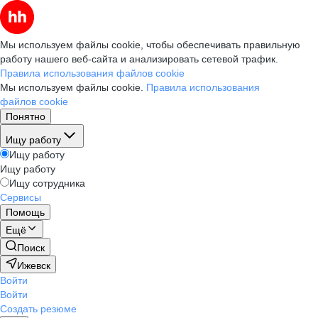
Мы используем файлы cookie, чтобы обеспечивать правильную
работу нашего веб-сайта и анализировать сетевой трафик.
Правила использования файлов cookie
Мы используем файлы cookie.
Правила использования
файлов cookie
Понятно
Ищу работу
Ищу работу
Ищу работу
Ищу сотрудника
Сервисы
Помощь
Ещё
Поиск
Ижевск
Войти
Войти
Создать резюме