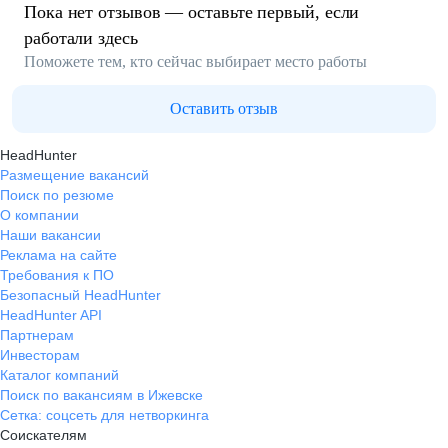
Пока нет отзывов — оставьте первый, если
работали здесь
Поможете тем, кто сейчас выбирает место работы
Оставить отзыв
HeadHunter
Размещение вакансий
Поиск по резюме
О компании
Наши вакансии
Реклама на сайте
Требования к ПО
Безопасный HeadHunter
HeadHunter API
Партнерам
Инвесторам
Каталог компаний
Поиск по вакансиям в Ижевске
Сетка: соцсеть для нетворкинга
Соискателям