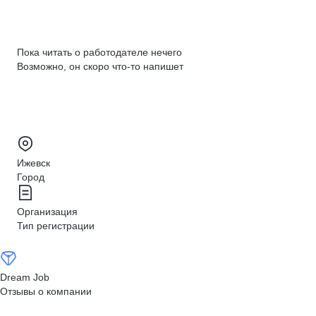
Пока читать о работодателе нечего
Возможно, он скоро что‑то напишет
Ижевск
Город
Организация
Тип регистрации
Dream Job
Отзывы о компании