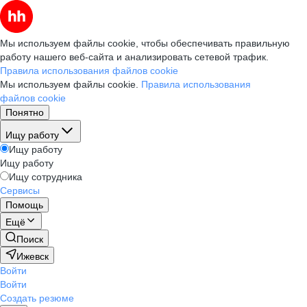
Мы используем файлы cookie, чтобы обеспечивать правильную
работу нашего веб-сайта и анализировать сетевой трафик.
Правила использования файлов cookie
Мы используем файлы cookie.
Правила использования
файлов cookie
Понятно
Ищу работу
Ищу работу
Ищу работу
Ищу сотрудника
Сервисы
Помощь
Ещё
Поиск
Ижевск
Войти
Войти
Создать резюме