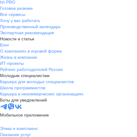
hh PRO
Готовое резюме
Все сервисы
Хочу у вас работать
Производственный календарь
Экспертная рекомендация
Новости и статьи
Блог
О компаниях в игровой форме
Жизнь в компании
ИТ-проекты
Рейтинг работодателей России
Молодым специалистам
Карьера для молодых специалистов
Школа программистов
Карьера в некоммерческих организациях
Боты для уведомлений
Мобильное приложение
Этика и комплаенс
Оказание услуг