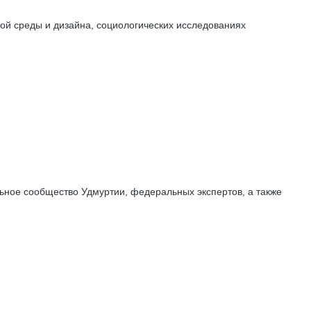
ой среды и дизайна, социологических исследованиях
ное сообщество Удмуртии, федеральных экспертов, а также