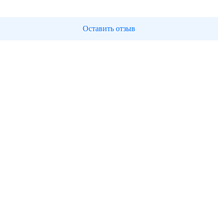
Оставить отзыв