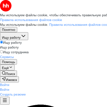
Мы используем файлы cookie, чтобы обеспечивать правильную раб
Правила использования файлов cookie
Мы используем файлы cookie.
Правила использования файлов coo
Понятно
Ищу работу
Ищу работу
Ищу работу
Ищу сотрудника
Сервисы
Помощь
Ещё
Поиск
Ижевск
Войти
Войти
Создать резюме