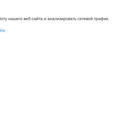
оту нашего веб-сайта и анализировать сетевой трафик.
kie