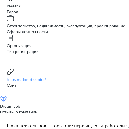
Ижевск
Город
Строительство, недвижимость, эксплуатация, проектирование
Сферы деятельности
Организация
Тип регистрации
https://udmurt.center/
Сайт
Dream Job
Отзывы о компании
Пока нет отзывов — оставьте первый, если работали з