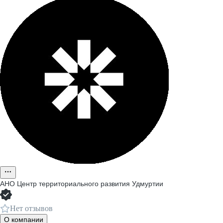
АНО Центр территориального развития Удмуртии
Нет отзывов
О компании