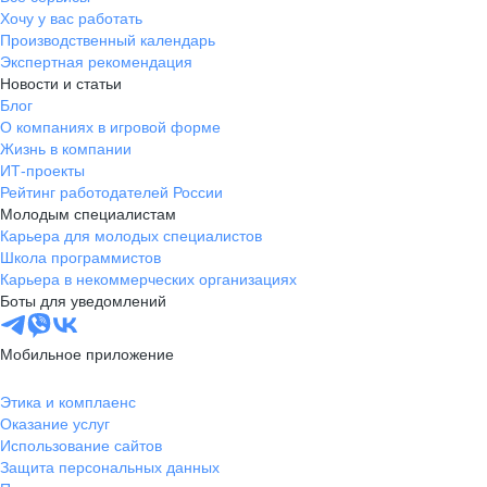
Хочу у вас работать
Производственный календарь
Экспертная рекомендация
Новости и статьи
Блог
О компаниях в игровой форме
Жизнь в компании
ИТ-проекты
Рейтинг работодателей России
Молодым специалистам
Карьера для молодых специалистов
Школа программистов
Карьера в некоммерческих организациях
Боты для уведомлений
Мобильное приложение
Этика и комплаенс
Оказание услуг
Использование сайтов
Защита персональных данных