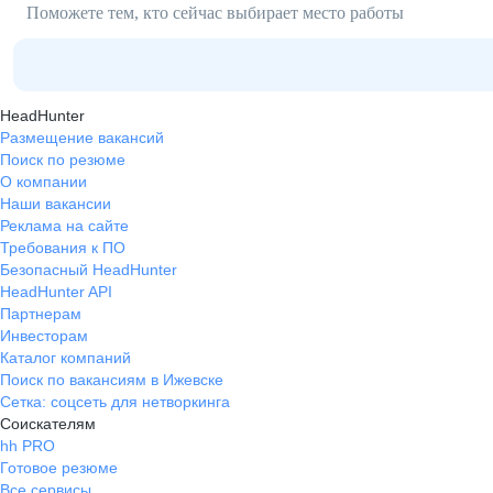
Поможете тем, кто сейчас выбирает место работы
HeadHunter
Размещение вакансий
Поиск по резюме
О компании
Наши вакансии
Реклама на сайте
Требования к ПО
Безопасный HeadHunter
HeadHunter API
Партнерам
Инвесторам
Каталог компаний
Поиск по вакансиям в Ижевске
Сетка: соцсеть для нетворкинга
Соискателям
hh PRO
Готовое резюме
Все сервисы