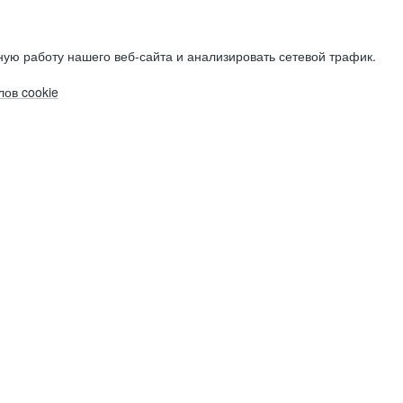
ую работу нашего веб-сайта и анализировать сетевой трафик.
ов cookie