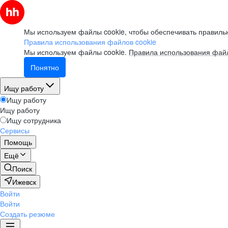
Мы используем файлы cookie, чтобы обеспечивать правильн
Правила использования файлов cookie
Мы используем файлы cookie.
Правила использования файл
Понятно
Ищу работу
Ищу работу
Ищу работу
Ищу сотрудника
Сервисы
Помощь
Ещё
Поиск
Ижевск
Войти
Войти
Создать резюме