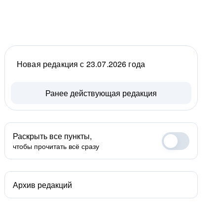
Новая редакция с 23.07.2026 года
Ранее действующая редакция
Раскрыть все пункты,
чтобы прочитать всё сразу
Архив редакций