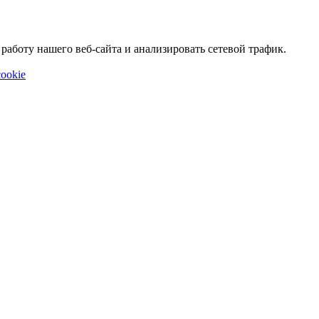
аботу нашего веб-сайта и анализировать сетевой трафик.
ookie