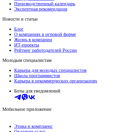
Производственный календарь
Экспертная рекомендация
Новости и статьи
Блог
О компаниях в игровой форме
Жизнь в компании
ИТ-проекты
Рейтинг работодателей России
Молодым специалистам
Карьера для молодых специалистов
Школа программистов
Карьера в некоммерческих организациях
Боты для уведомлений
Мобильное приложение
Этика и комплаенс
Оказание услуг