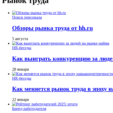
Рынок труда
Поиск персонала
Обзоры рынка труда от hh.ru
5 августа
HR-беседы
Как выиграть конкуренцию за люде
28 января
HR-беседы
Как меняется рынок труда в эпоху
22 января
Бренд работодателя