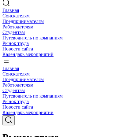
Главная
Соискателям
Предпринимателям
Работодателям
Студентам
Путеводитель по компаниям
Рынок труда
Новости сайта
Календарь мероприятий
Главная
Соискателям
Предпринимателям
Работодателям
Студентам
Путеводитель по компаниям
Рынок труда
Новости сайта
Календарь мероприятий