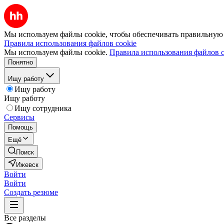
Мы используем файлы cookie, чтобы обеспечивать правильную р
Правила использования файлов cookie
Мы используем файлы cookie.
Правила использования файлов c
Понятно
Ищу работу
Ищу работу
Ищу работу
Ищу сотрудника
Сервисы
Помощь
Ещё
Поиск
Ижевск
Войти
Войти
Создать резюме
Все разделы