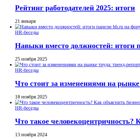
Рейтинг работодателей 2025: итоги
21 января
HR-беседы
Навыки вместо должностей: итоги
25 ноября 2025
HR-беседы
Что стоит за изменениями на рынке 
18 ноября 2025
HR-беседы
Что такое человеко­центричность? 
13 ноября 2024