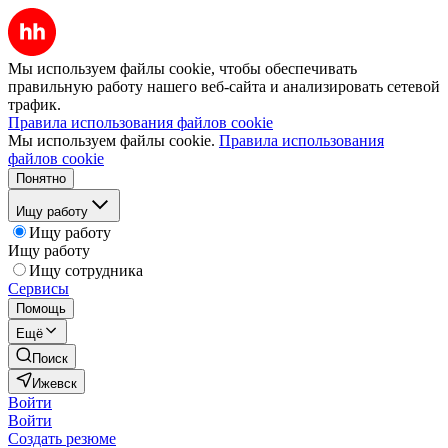
Мы используем файлы cookie, чтобы обеспечивать
правильную работу нашего веб-сайта и анализировать сетевой
трафик.
Правила использования файлов cookie
Мы используем файлы cookie.
Правила использования
файлов cookie
Понятно
Ищу работу
Ищу работу
Ищу работу
Ищу сотрудника
Сервисы
Помощь
Ещё
Поиск
Ижевск
Войти
Войти
Создать резюме