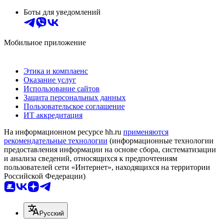
Боты для уведомлений
Мобильное приложение
Этика и комплаенс
Оказание услуг
Использование сайтов
Защита персональных данных
Пользовательское соглашение
ИТ аккредитация
На информационном ресурсе hh.ru
применяются
рекомендательные технологии
(информационные технологии
предоставления информации на основе сбора, систематизации
и анализа сведений, относящихся к предпочтениям
пользователей сети «Интернет», находящихся на территории
Российской Федерации)
Русский