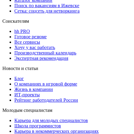
Каталог компаний
Поиск по вакансиям в Ижевске
Сетка: соцсеть для нетворкинга
Соискателям
hh PRO
Готовое резюме
Все сервисы
Хочу у вас работать
Производственный календарь
Экспертная рекомендация
Новости и статьи
Блог
О компаниях в игровой форме
Жизнь в компании
ИТ-проекты
Рейтинг работодателей России
Молодым специалистам
Карьера для молодых специалистов
Школа программистов
Карьера в некоммерческих организациях