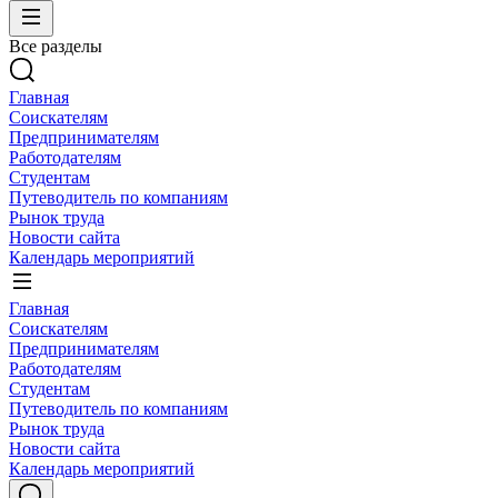
Все разделы
Главная
Соискателям
Предпринимателям
Работодателям
Студентам
Путеводитель по компаниям
Рынок труда
Новости сайта
Календарь мероприятий
Главная
Соискателям
Предпринимателям
Работодателям
Студентам
Путеводитель по компаниям
Рынок труда
Новости сайта
Календарь мероприятий