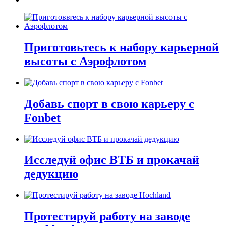
Приготовьтесь к набору карьерной
высоты с Аэрофлотом
Добавь спорт в свою карьеру с
Fonbet
Исследуй офис ВТБ и прокачай
дедукцию
Протестируй работу на заводе