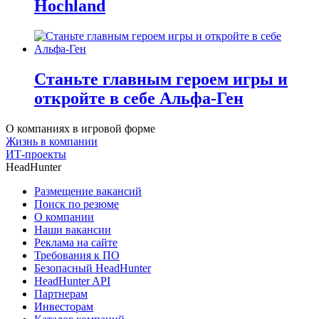
Hochland
Станьте главным героем игры и
откройте в себе Альфа-Ген
О компаниях в игровой форме
Жизнь в компании
ИТ-проекты
HeadHunter
Размещение вакансий
Поиск по резюме
О компании
Наши вакансии
Реклама на сайте
Требования к ПО
Безопасный HeadHunter
HeadHunter API
Партнерам
Инвесторам