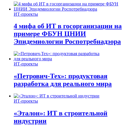
ИТ-проекты
4 мифа об ИТ в госорганизации на
примере ФБУН ЦНИИ
Эпидемиологии Роспотребнадзора
ИТ-проекты
«Петрович-Тех»: продуктовая
разработка для реального мира
ИТ-проекты
«Эталон»: ИТ в строительной
индустрии