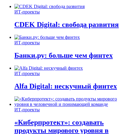
ИТ-проекты
CDEK Digital: свобода развития
ИТ-проекты
Банки.ру: больше чем финтех
ИТ-проекты
Alfa Digital: нескучный финтех
ИТ-проекты
«Киберпротект»: создавать
продукты мирового уровня в