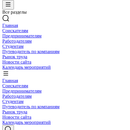
Все разделы
Главная
Соискателям
Предпринимателям
Работодателям
Студентам
Путеводитель по компаниям
Рынок труда
Новости сайта
Календарь мероприятий
Главная
Соискателям
Предпринимателям
Работодателям
Студентам
Путеводитель по компаниям
Рынок труда
Новости сайта
Календарь мероприятий