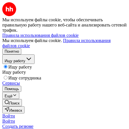
Мы используем файлы cookie, чтобы обеспечивать
правильную работу нашего веб-сайта и анализировать сетевой
трафик.
Правила использования файлов cookie
Мы используем файлы cookie.
Правила использования
файлов cookie
Понятно
Ищу работу
Ищу работу
Ищу работу
Ищу сотрудника
Сервисы
Помощь
Ещё
Поиск
Ижевск
Войти
Войти
Создать резюме