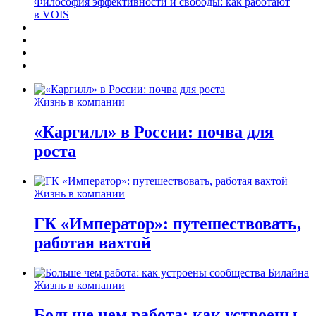
Философия эффективности и свободы: как работают
в VOIS
Жизнь в компании
«Каргилл» в России: почва для
роста
Жизнь в компании
ГК «Император»: путешествовать,
работая вахтой
Жизнь в компании
Больше чем работа: как устроены