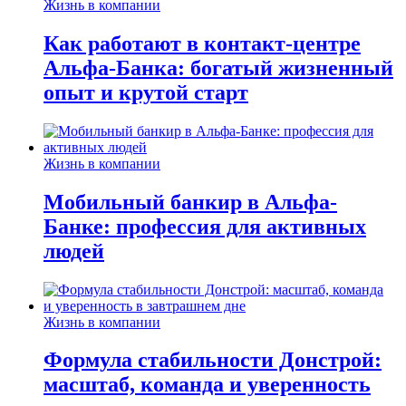
Жизнь в компании
Как работают в контакт-центре
Альфа-Банка: богатый жизненный
опыт и крутой старт
Жизнь в компании
Мобильный банкир в Альфа-
Банке: профессия для активных
людей
Жизнь в компании
Формула стабильности Донстрой:
масштаб, команда и уверенность