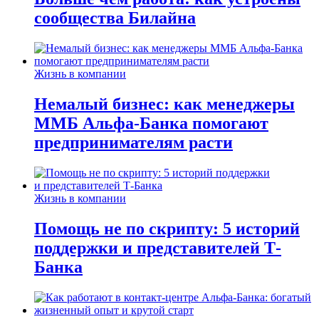
сообщества Билайна
Жизнь в компании
Немалый бизнес: как менеджеры
ММБ Альфа-Банка помогают
предпринимателям расти
Жизнь в компании
Помощь не по скрипту: 5 историй
поддержки и представителей Т-
Банка