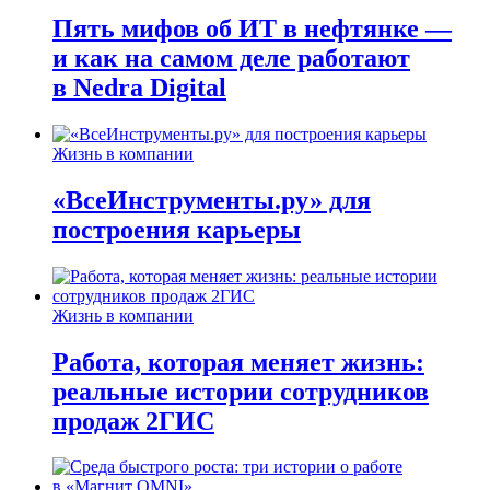
Пять мифов об ИТ в нефтянке —
и как на самом деле работают
в Nedra Digital
Жизнь в компании
«ВсеИнструменты.ру» для
построения карьеры
Жизнь в компании
Работа, которая меняет жизнь:
реальные истории сотрудников
продаж 2ГИС