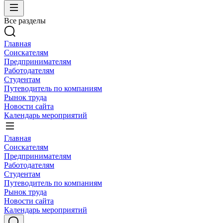
Все разделы
Главная
Соискателям
Предпринимателям
Работодателям
Студентам
Путеводитель по компаниям
Рынок труда
Новости сайта
Календарь мероприятий
Главная
Соискателям
Предпринимателям
Работодателям
Студентам
Путеводитель по компаниям
Рынок труда
Новости сайта
Календарь мероприятий