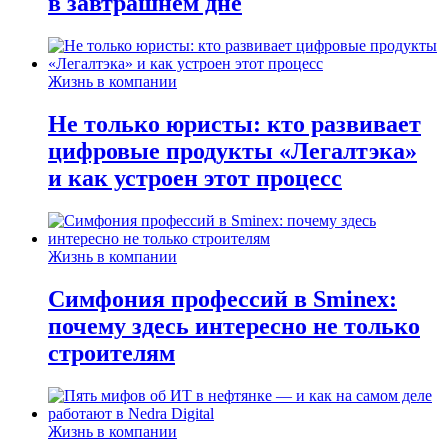
в завтрашнем дне
Жизнь в компании
Не только юристы: кто развивает
цифровые продукты «Легалтэка»
и как устроен этот процесс
Жизнь в компании
Симфония профессий в Sminex:
почему здесь интересно не только
строителям
Жизнь в компании