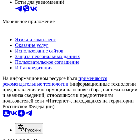
Боты для уведомлений
Мобильное приложение
Этика и комплаенс
Оказание услуг
Использование сайтов
Защита персональных данных
Пользовательское соглашение
ИТ аккредитация
На информационном ресурсе hh.ru
применяются
рекомендательные технологии
(информационные технологии
предоставления информации на основе сбора, систематизации
и анализа сведений, относящихся к предпочтениям
пользователей сети «Интернет», находящихся на территории
Российской Федерации)
Русский