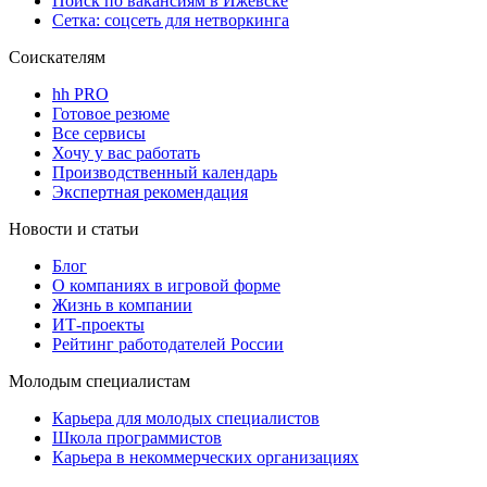
Поиск по вакансиям в Ижевске
Сетка: соцсеть для нетворкинга
Соискателям
hh PRO
Готовое резюме
Все сервисы
Хочу у вас работать
Производственный календарь
Экспертная рекомендация
Новости и статьи
Блог
О компаниях в игровой форме
Жизнь в компании
ИТ-проекты
Рейтинг работодателей России
Молодым специалистам
Карьера для молодых специалистов
Школа программистов
Карьера в некоммерческих организациях