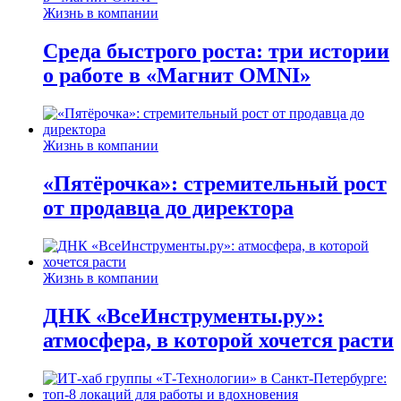
Жизнь в компании
Среда быстрого роста: три истории
о работе в «Магнит OMNI»
Жизнь в компании
«Пятёрочка»: стремительный рост
от продавца до директора
Жизнь в компании
ДНК «ВсеИнструменты.ру»:
атмосфера, в которой хочется расти