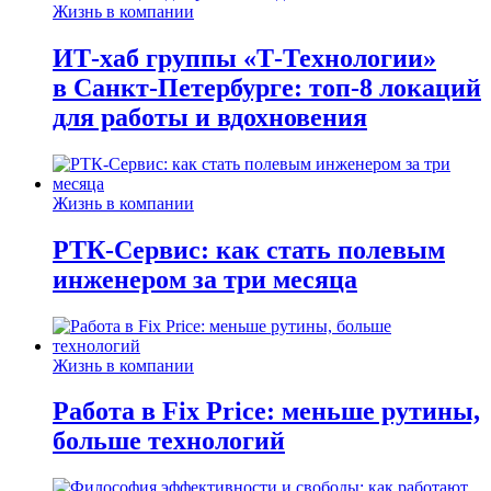
Жизнь в компании
ИТ-хаб группы «Т-Технологии»
в Санкт-Петербурге: топ-8 локаций
для работы и вдохновения
Жизнь в компании
РТК-Сервис: как стать полевым
инженером за три месяца
Жизнь в компании
Работа в Fix Price: меньше рутины,
больше технологий