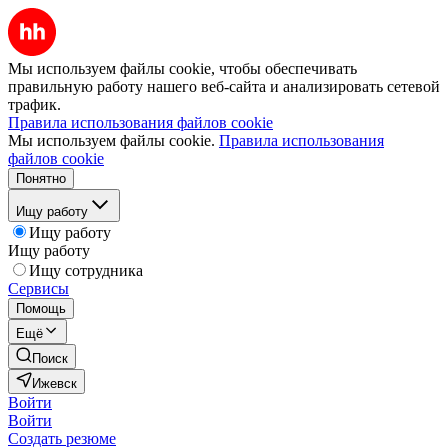
Мы используем файлы cookie, чтобы обеспечивать
правильную работу нашего веб-сайта и анализировать сетевой
трафик.
Правила использования файлов cookie
Мы используем файлы cookie.
Правила использования
файлов cookie
Понятно
Ищу работу
Ищу работу
Ищу работу
Ищу сотрудника
Сервисы
Помощь
Ещё
Поиск
Ижевск
Войти
Войти
Создать резюме