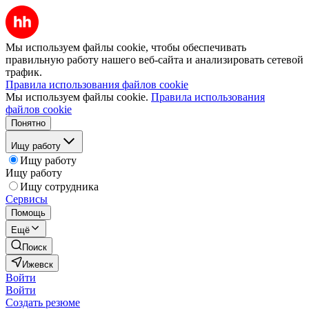
Мы используем файлы cookie, чтобы обеспечивать
правильную работу нашего веб-сайта и анализировать сетевой
трафик.
Правила использования файлов cookie
Мы используем файлы cookie.
Правила использования
файлов cookie
Понятно
Ищу работу
Ищу работу
Ищу работу
Ищу сотрудника
Сервисы
Помощь
Ещё
Поиск
Ижевск
Войти
Войти
Создать резюме