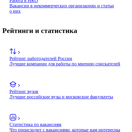
Работа в НКО
Вакансии в некоммерческих организациях и статьи
о них
Рейтинги и статистика
Рейтинг работодателей России
Лучшие компании для работы по мнению соискателей
Рейтинг вузов
Лучшие российские вузы и московские факультеты
Статистика по вакансиям
Что происходит с вакансиями, которые вам интересны