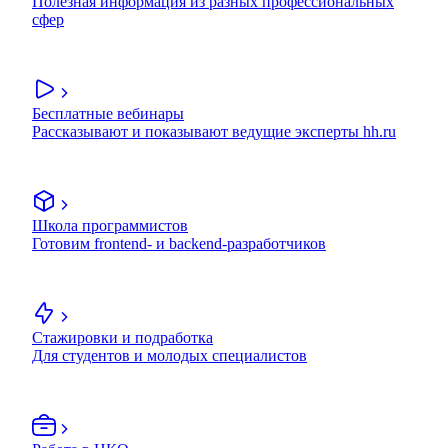
Полезная информация из разных профессиональных
сфер
Бесплатные вебинары
Рассказывают и показывают ведущие эксперты hh.ru
Школа программистов
Готовим frontend- и backend-разработчиков
Стажировки и подработка
Для студентов и молодых специалистов