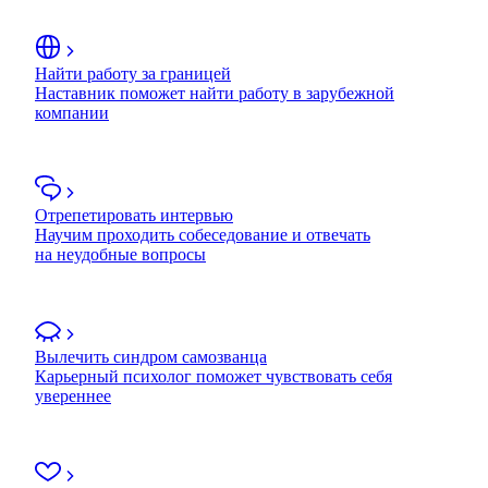
Найти работу за границей
Наставник поможет найти работу в зарубежной
компании
Отрепетировать интервью
Научим проходить собеседование и отвечать
на неудобные вопросы
Вылечить синдром самозванца
Карьерный психолог поможет чувствовать себя
увереннее