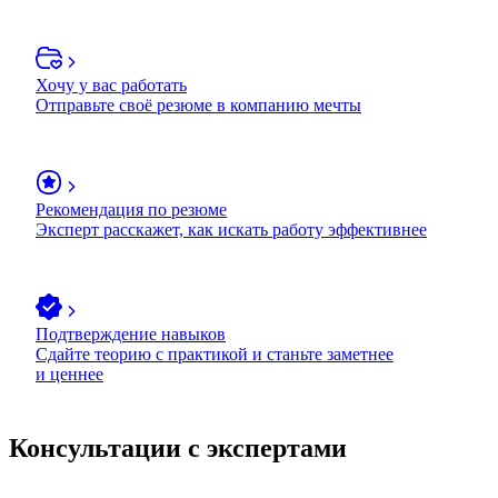
Хочу у вас работать
Отправьте своё резюме в компанию мечты
Рекомендация по резюме
Эксперт расскажет, как искать работу эффективнее
Подтверждение навыков
Сдайте теорию с практикой и станьте заметнее
и ценнее
Консультации с экспертами