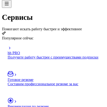
Сервисы
Помогают искать работу быстрее и эффективнее
Популярное сейчас
hh PRO
Получите работу быстрее с преимуществами подписки
Готовое резюме
Составим профессиональное резюме за вас
Рекомендация по резюме