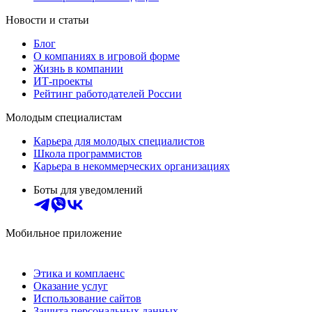
Новости и статьи
Блог
О компаниях в игровой форме
Жизнь в компании
ИТ-проекты
Рейтинг работодателей России
Молодым специалистам
Карьера для молодых специалистов
Школа программистов
Карьера в некоммерческих организациях
Боты для уведомлений
Мобильное приложение
Этика и комплаенс
Оказание услуг
Использование сайтов
Защита персональных данных