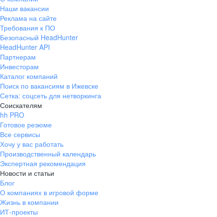
Наши вакансии
Реклама на сайте
Требования к ПО
Безопасный HeadHunter
HeadHunter API
Партнерам
Инвесторам
Каталог компаний
Поиск по вакансиям в Ижевске
Сетка: соцсеть для нетворкинга
Соискателям
hh PRO
Готовое резюме
Все сервисы
Хочу у вас работать
Производственный календарь
Экспертная рекомендация
Новости и статьи
Блог
О компаниях в игровой форме
Жизнь в компании
ИТ-проекты