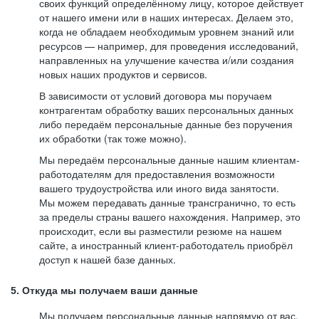
своих функций определённому лицу, которое действует
от нашего имени или в наших интересах. Делаем это,
когда не обладаем необходимым уровнем знаний или
ресурсов — например, для проведения исследований,
направленных на улучшение качества и/или создания
новых наших продуктов и сервисов.
В зависимости от условий договора мы поручаем
контрагентам обработку ваших персональных данных
либо передаём персональные данные без поручения
их обработки (так тоже можно).
Мы передаём персональные данные нашим клиентам-
работодателям для предоставления возможности
вашего трудоустройства или иного вида занятости.
Мы можем передавать данные трансгранично, то есть
за пределы страны вашего нахождения. Например, это
происходит, если вы разместили резюме на нашем
сайте, а иностранный клиент-работодатель приобрёл
доступ к нашей базе данных.
5. Откуда мы получаем ваши данные
Мы получаем персональные данные напрямую от вас,