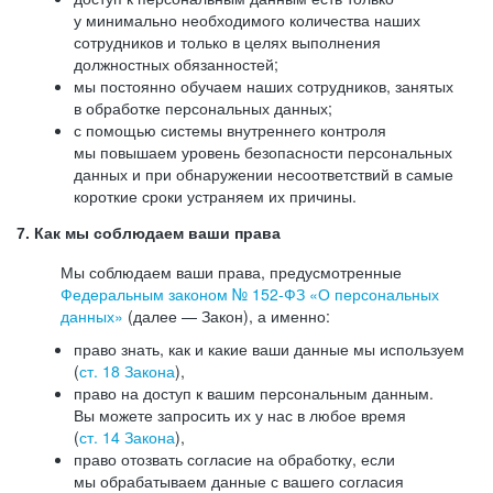
у минимально необходимого количества наших
сотрудников и только в целях выполнения
должностных обязанностей;
мы постоянно обучаем наших сотрудников, занятых
в обработке персональных данных;
с помощью системы внутреннего контроля
мы повышаем уровень безопасности персональных
данных и при обнаружении несоответствий в самые
короткие сроки устраняем их причины.
7. Как мы соблюдаем ваши права
Мы соблюдаем ваши права, предусмотренные
Федеральным законом №
152-ФЗ
«О персональных
данных»
(далее — Закон), а именно:
право знать, как и какие ваши данные мы используем
(
ст. 18 Закона
),
право на доступ к вашим персональным данным.
Вы можете запросить их у нас в любое время
(
ст. 14 Закона
),
право отозвать согласие на обработку, если
мы обрабатываем данные с вашего согласия