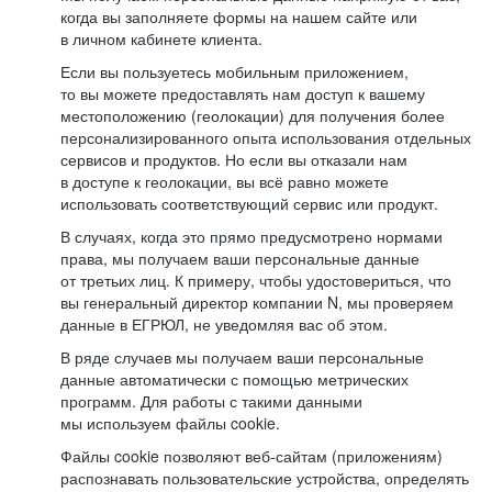
когда вы заполняете формы на нашем сайте или
в личном кабинете клиента.
Если вы пользуетесь мобильным приложением,
то вы можете предоставлять нам доступ к вашему
местоположению (геолокации) для получения более
персонализированного опыта использования отдельных
сервисов и продуктов. Но если вы отказали нам
в доступе к геолокации, вы всё равно можете
использовать соответствующий сервис или продукт.
В случаях, когда это прямо предусмотрено нормами
права, мы получаем ваши персональные данные
от третьих лиц. К примеру, чтобы удостовериться, что
вы генеральный директор компании N, мы проверяем
данные в ЕГРЮЛ, не уведомляя вас об этом.
В ряде случаев мы получаем ваши персональные
данные автоматически с помощью метрических
программ. Для работы с такими данными
мы используем файлы cookie.
Файлы cookie позволяют веб-сайтам (приложениям)
распознавать пользовательские устройства, определять