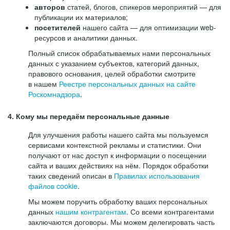
авторов
статей, блогов, спикеров мероприятий — для
публикации их материалов;
посетителей
нашего сайта — для оптимизации web-
ресурсов и аналитики данных.
Полный список обрабатываемых нами персональных
данных с указанием субъектов, категорий данных,
правового основания, целей обработки смотрите
в нашем
Реестре персональных данных на сайте
Роскомнадзора
.
4. Кому мы передаём персональные данные
Для улучшения работы нашего сайта мы пользуемся
сервисами контекстной рекламы и статистики. Они
получают от нас доступ к информации о посещении
сайта и ваших действиях на нём. Порядок обработки
таких сведений описан в
Правилах использования
файлов cookie
.
Мы можем поручить обработку ваших персональных
данных
нашим контрагентам
. Со всеми контрагентами
заключаются договоры. Мы можем делегировать часть