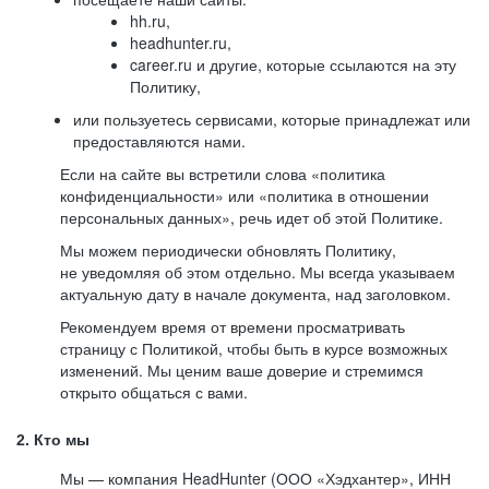
hh.ru,
headhunter.ru,
career.ru и другие, которые ссылаются на эту
Политику,
или пользуетесь сервисами, которые принадлежат или
предоставляются нами.
Если на сайте вы встретили слова «политика
конфиденциальности» или «политика в отношении
персональных данных», речь идет об этой Политике.
Мы можем периодически обновлять Политику,
не уведомляя об этом отдельно. Мы всегда указываем
актуальную дату в начале документа, над заголовком.
Рекомендуем время от времени просматривать
страницу с Политикой, чтобы быть в курсе возможных
изменений. Мы ценим ваше доверие и стремимся
открыто общаться с вами.
2. Кто мы
Мы — компания HeadHunter (ООО «Хэдхантер», ИНН