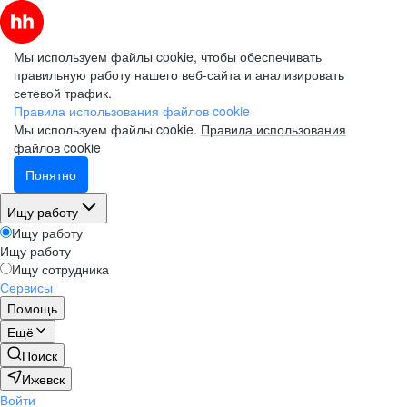
Мы используем файлы cookie, чтобы обеспечивать
правильную работу нашего веб-сайта и анализировать
сетевой трафик.
Правила использования файлов cookie
Мы используем файлы cookie.
Правила использования
файлов cookie
Понятно
Ищу работу
Ищу работу
Ищу работу
Ищу сотрудника
Сервисы
Помощь
Ещё
Поиск
Ижевск
Войти