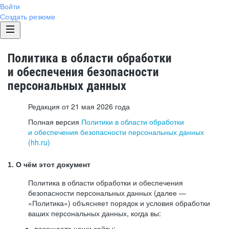
Войти
Создать резюме
Политика в области обработки
и обеспечения безопасности
персональных данных
Редакция от 21 мая 2026 года
Полная версия
Политики в области обработки
и обеспечения безопасности персональных данных
(hh.ru)
1. О чём этот документ
Политика в области обработки и обеспечения
безопасности персональных данных (далее —
«Политика») объясняет порядок и условия обработки
ваших персональных данных, когда вы:
посещаете наши сайты: