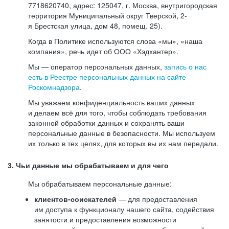
7718620740, адрес: 125047, г. Москва, внутригородская
территория Муниципальный округ Тверской, 2-
я Брестская улица, дом 48, помещ. 25).
Когда в Политике используются слова «мы», «наша
компания», речь идет об ООО «Хэдхантер».
Мы — оператор персональных данных,
запись о нас
есть в Реестре персональных данных на сайте
Роскомнадзора
.
Мы уважаем конфиденциальность ваших данных
и делаем всё для того, чтобы соблюдать требования
законной обработки данных и сохранять ваши
персональные данные в безопасности. Мы используем
их только в тех целях, для которых вы их нам передали.
3. Чьи данные мы обрабатываем и для чего
Мы обрабатываем персональные данные:
клиентов-соискателей
— для предоставления
им доступа к функционалу нашего сайта, содействия
занятости и предоставления возможности