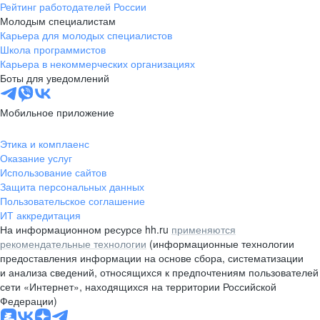
Рейтинг работодателей России
Молодым специалистам
Карьера для молодых специалистов
Школа программистов
Карьера в некоммерческих организациях
Боты для уведомлений
Мобильное приложение
Этика и комплаенс
Оказание услуг
Использование сайтов
Защита персональных данных
Пользовательское соглашение
ИТ аккредитация
На информационном ресурсе hh.ru
применяются
рекомендательные технологии
(информационные технологии
предоставления информации на основе сбора, систематизации
и анализа сведений, относящихся к предпочтениям пользователей
сети «Интернет», находящихся на территории Российской
Федерации)