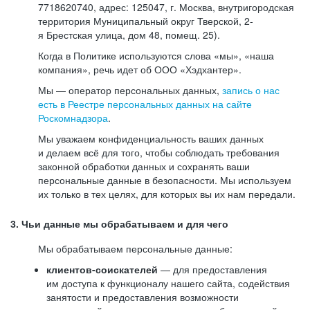
7718620740, адрес: 125047, г. Москва, внутригородская
территория Муниципальный округ Тверской, 2-
я Брестская улица, дом 48, помещ. 25).
Когда в Политике используются слова «мы», «наша
компания», речь идет об ООО «Хэдхантер».
Мы — оператор персональных данных,
запись о нас
есть в Реестре персональных данных на сайте
Роскомнадзора
.
Мы уважаем конфиденциальность ваших данных
и делаем всё для того, чтобы соблюдать требования
законной обработки данных и сохранять ваши
персональные данные в безопасности. Мы используем
их только в тех целях, для которых вы их нам передали.
3. Чьи данные мы обрабатываем и для чего
Мы обрабатываем персональные данные:
клиентов-соискателей
— для предоставления
им доступа к функционалу нашего сайта, содействия
занятости и предоставления возможности