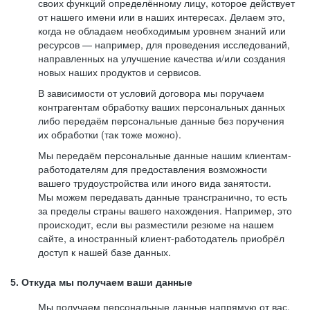
своих функций определённому лицу, которое действует
от нашего имени или в наших интересах. Делаем это,
когда не обладаем необходимым уровнем знаний или
ресурсов — например, для проведения исследований,
направленных на улучшение качества и/или создания
новых наших продуктов и сервисов.
В зависимости от условий договора мы поручаем
контрагентам обработку ваших персональных данных
либо передаём персональные данные без поручения
их обработки (так тоже можно).
Мы передаём персональные данные нашим клиентам-
работодателям для предоставления возможности
вашего трудоустройства или иного вида занятости.
Мы можем передавать данные трансгранично, то есть
за пределы страны вашего нахождения. Например, это
происходит, если вы разместили резюме на нашем
сайте, а иностранный клиент-работодатель приобрёл
доступ к нашей базе данных.
5. Откуда мы получаем ваши данные
Мы получаем персональные данные напрямую от вас,