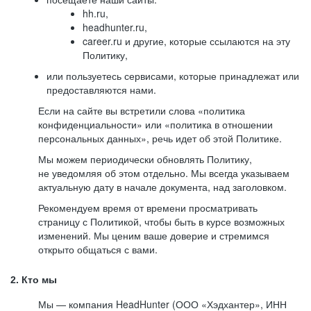
hh.ru,
headhunter.ru,
career.ru и другие, которые ссылаются на эту
Политику,
или пользуетесь сервисами, которые принадлежат или
предоставляются нами.
Если на сайте вы встретили слова «политика
конфиденциальности» или «политика в отношении
персональных данных», речь идет об этой Политике.
Мы можем периодически обновлять Политику,
не уведомляя об этом отдельно. Мы всегда указываем
актуальную дату в начале документа, над заголовком.
Рекомендуем время от времени просматривать
страницу с Политикой, чтобы быть в курсе возможных
изменений. Мы ценим ваше доверие и стремимся
открыто общаться с вами.
2. Кто мы
Мы — компания HeadHunter (ООО «Хэдхантер», ИНН