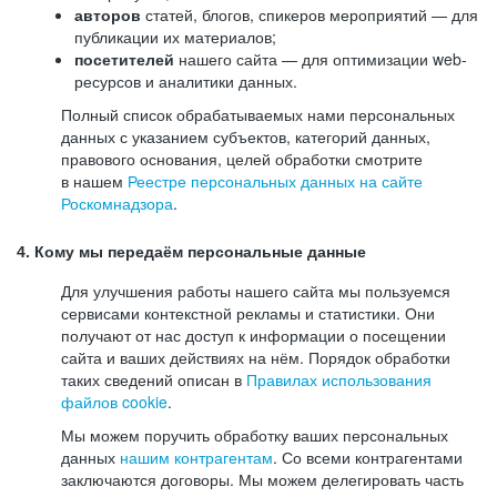
авторов
статей, блогов, спикеров мероприятий — для
публикации их материалов;
посетителей
нашего сайта — для оптимизации web-
ресурсов и аналитики данных.
Полный список обрабатываемых нами персональных
данных с указанием субъектов, категорий данных,
правового основания, целей обработки смотрите
в нашем
Реестре персональных данных на сайте
Роскомнадзора
.
4. Кому мы передаём персональные данные
Для улучшения работы нашего сайта мы пользуемся
сервисами контекстной рекламы и статистики. Они
получают от нас доступ к информации о посещении
сайта и ваших действиях на нём. Порядок обработки
таких сведений описан в
Правилах использования
файлов cookie
.
Мы можем поручить обработку ваших персональных
данных
нашим контрагентам
. Со всеми контрагентами
заключаются договоры. Мы можем делегировать часть