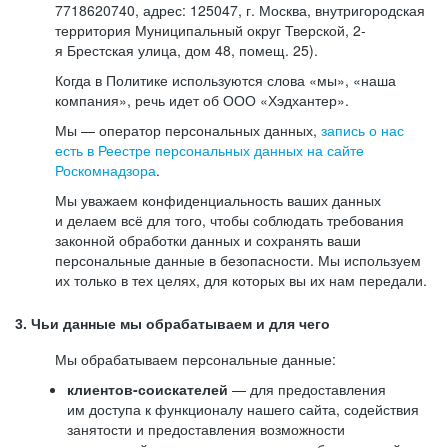
7718620740, адрес: 125047, г. Москва, внутригородская
территория Муниципальный округ Тверской, 2-
я Брестская улица, дом 48, помещ. 25).
Когда в Политике используются слова «мы», «наша
компания», речь идет об ООО «Хэдхантер».
Мы — оператор персональных данных,
запись о нас
есть в Реестре персональных данных на сайте
Роскомнадзора
.
Мы уважаем конфиденциальность ваших данных
и делаем всё для того, чтобы соблюдать требования
законной обработки данных и сохранять ваши
персональные данные в безопасности. Мы используем
их только в тех целях, для которых вы их нам передали.
3. Чьи данные мы обрабатываем и для чего
Мы обрабатываем персональные данные:
клиентов-соискателей
— для предоставления
им доступа к функционалу нашего сайта, содействия
занятости и предоставления возможности