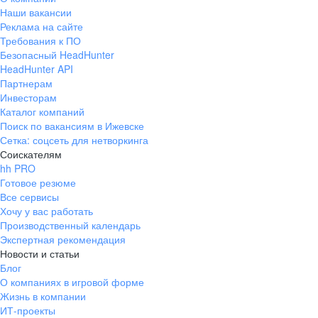
Наши вакансии
Реклама на сайте
Требования к ПО
Безопасный HeadHunter
HeadHunter API
Партнерам
Инвесторам
Каталог компаний
Поиск по вакансиям в Ижевске
Сетка: соцсеть для нетворкинга
Соискателям
hh PRO
Готовое резюме
Все сервисы
Хочу у вас работать
Производственный календарь
Экспертная рекомендация
Новости и статьи
Блог
О компаниях в игровой форме
Жизнь в компании
ИТ-проекты