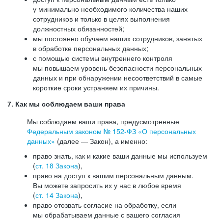
у минимально необходимого количества наших
сотрудников и только в целях выполнения
должностных обязанностей;
мы постоянно обучаем наших сотрудников, занятых
в обработке персональных данных;
с помощью системы внутреннего контроля
мы повышаем уровень безопасности персональных
данных и при обнаружении несоответствий в самые
короткие сроки устраняем их причины.
7. Как мы соблюдаем ваши права
Мы соблюдаем ваши права, предусмотренные
Федеральным законом №
152-ФЗ
«О персональных
данных»
(далее — Закон), а именно:
право знать, как и какие ваши данные мы используем
(
ст. 18 Закона
),
право на доступ к вашим персональным данным.
Вы можете запросить их у нас в любое время
(
ст. 14 Закона
),
право отозвать согласие на обработку, если
мы обрабатываем данные с вашего согласия