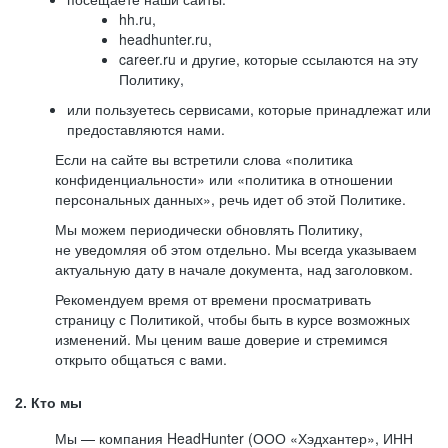
hh.ru,
headhunter.ru,
career.ru и другие, которые ссылаются на эту
Политику,
или пользуетесь сервисами, которые принадлежат или
предоставляются нами.
Если на сайте вы встретили слова «политика
конфиденциальности» или «политика в отношении
персональных данных», речь идет об этой Политике.
Мы можем периодически обновлять Политику,
не уведомляя об этом отдельно. Мы всегда указываем
актуальную дату в начале документа, над заголовком.
Рекомендуем время от времени просматривать
страницу с Политикой, чтобы быть в курсе возможных
изменений. Мы ценим ваше доверие и стремимся
открыто общаться с вами.
2. Кто мы
Мы — компания HeadHunter (ООО «Хэдхантер», ИНН