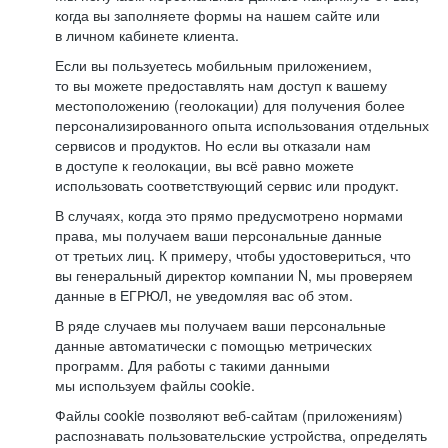
когда вы заполняете формы на нашем сайте или
в личном кабинете клиента.
Если вы пользуетесь мобильным приложением,
то вы можете предоставлять нам доступ к вашему
местоположению (геолокации) для получения более
персонализированного опыта использования отдельных
сервисов и продуктов. Но если вы отказали нам
в доступе к геолокации, вы всё равно можете
использовать соответствующий сервис или продукт.
В случаях, когда это прямо предусмотрено нормами
права, мы получаем ваши персональные данные
от третьих лиц. К примеру, чтобы удостовериться, что
вы генеральный директор компании N, мы проверяем
данные в ЕГРЮЛ, не уведомляя вас об этом.
В ряде случаев мы получаем ваши персональные
данные автоматически с помощью метрических
программ. Для работы с такими данными
мы используем файлы cookie.
Файлы cookie позволяют веб-сайтам (приложениям)
распознавать пользовательские устройства, определять