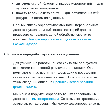
авторов
статей, блогов, спикеров мероприятий — для
публикации их материалов;
посетителей
нашего сайта — для оптимизации web-
ресурсов и аналитики данных.
Полный список обрабатываемых нами персональных
данных с указанием субъектов, категорий данных,
правового основания, целей обработки смотрите
в нашем
Реестре персональных данных на сайте
Роскомнадзора
.
4. Кому мы передаём персональные данные
Для улучшения работы нашего сайта мы пользуемся
сервисами контекстной рекламы и статистики. Они
получают от нас доступ к информации о посещении
сайта и ваших действиях на нём. Порядок обработки
таких сведений описан в
Правилах использования
файлов cookie
.
Мы можем поручить обработку ваших персональных
данных
нашим контрагентам
. Со всеми контрагентами
заключаются договоры. Мы можем делегировать часть