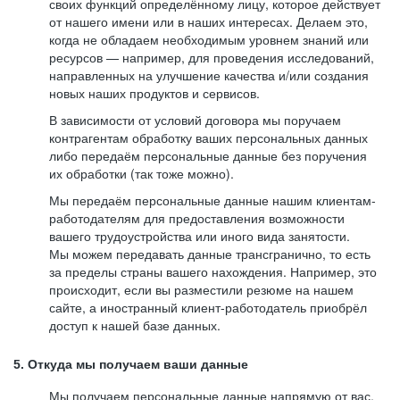
своих функций определённому лицу, которое действует
от нашего имени или в наших интересах. Делаем это,
когда не обладаем необходимым уровнем знаний или
ресурсов — например, для проведения исследований,
направленных на улучшение качества и/или создания
новых наших продуктов и сервисов.
В зависимости от условий договора мы поручаем
контрагентам обработку ваших персональных данных
либо передаём персональные данные без поручения
их обработки (так тоже можно).
Мы передаём персональные данные нашим клиентам-
работодателям для предоставления возможности
вашего трудоустройства или иного вида занятости.
Мы можем передавать данные трансгранично, то есть
за пределы страны вашего нахождения. Например, это
происходит, если вы разместили резюме на нашем
сайте, а иностранный клиент-работодатель приобрёл
доступ к нашей базе данных.
5. Откуда мы получаем ваши данные
Мы получаем персональные данные напрямую от вас,