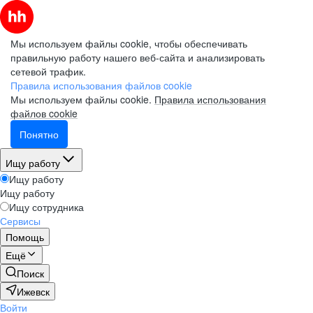
Мы используем файлы cookie, чтобы обеспечивать
правильную работу нашего веб-сайта и анализировать
сетевой трафик.
Правила использования файлов cookie
Мы используем файлы cookie.
Правила использования
файлов cookie
Понятно
Ищу работу
Ищу работу
Ищу работу
Ищу сотрудника
Сервисы
Помощь
Ещё
Поиск
Ижевск
Войти