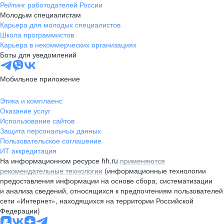
Рейтинг работодателей России
Молодым специалистам
Карьера для молодых специалистов
Школа программистов
Карьера в некоммерческих организациях
Боты для уведомлений
Мобильное приложение
Этика и комплаенс
Оказание услуг
Использование сайтов
Защита персональных данных
Пользовательское соглашение
ИТ аккредитация
На информационном ресурсе hh.ru
применяются
рекомендательные технологии
(информационные технологии
предоставления информации на основе сбора, систематизации
и анализа сведений, относящихся к предпочтениям пользователей
сети «Интернет», находящихся на территории Российской
Федерации)