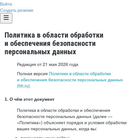
Войти
Создать резюме
Политика в области обработки
и обеспечения безопасности
персональных данных
Редакция от 21 мая 2026 года
Полная версия
Политики в области обработки
и обеспечения безопасности персональных данных
(hh.ru)
1. О чём этот документ
Политика в области обработки и обеспечения
безопасности персональных данных (далее —
«Политика») объясняет порядок и условия обработки
ваших персональных данных, когда вы:
посещаете наши сайты: