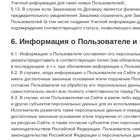
Учетной информации для таких новых Пользователей).
5.13. В случае если Заказчиком по Договору является физич
предварительного уведомления Заказчика ограничить для Зак
Пользователей (в том числе создание Учетной информации дл
подтверждения соответствующего статуса, позволяющего име
6. Информация о Пользователе и
6.1. Информацию о Пользователе составляют его персональн
указать/предоставить в соответствующих полях (как обязател
в последующем, в т.ч. при обновлении информации о Пользо
6.2. В случаях, когда информацию о Пользователе на Сайте 
иметь достаточные законные основания и/или поручение Пол
согласие Пользователя на обработку его персональных данн
самостоятельно несет всю полноту ответственности перед П
6.3. В случае, если Пользователем на Сайте в каком-либо 
и других субъектов персональных данных для их использова
Исполнителю разметить такие персональные данные и перед
достаточные законные основания и/или поручение от соотве
на ресурсах Сайта, а также согласие субъектов этих персон
законодательством Российской Федерации. Пользователь сам
законодательства Российской Федерации о персональных дан