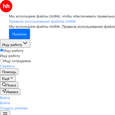
Мы используем файлы cookie, чтобы обеспечивать правильну
Правила использования файлов cookie
Мы используем файлы cookie.
Правила использования файло
Понятно
Ищу работу
Ищу работу
Ищу работу
Ищу сотрудника
Сервисы
Помощь
Ещё
Поиск
Ижевск
Войти
Войти
Создать резюме