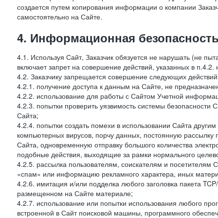
создается путем копирования информации о компании Заказч
самостоятельно на Сайте.
4. Информационная безопасность
4.1. Используя Сайт, Заказчик обязуется не нарушать (не пы
включает запрет на совершение действий, указанных в п.4.2.
4.2. Заказчику запрещается совершение следующих действий
4.2.1. получение доступа к данным на Сайте, не предназначе
4.2.2. использование для работы с Сайтом Учетной информа
4.2.3. попытки проверить уязвимость системы безопасности 
Сайта;
4.2.4. попытки создать помехи в использовании Сайта другим 
компьютерных вирусов, порчу данных, постоянную рассылку
Сайта, одновременную отправку большого количества электро
подобные действия, выходящие за рамки нормального целевог
4.2.5. рассылка пользователям, соискателям и посетителя
«спам» или информацию рекламного характера, иных материа
4.2.6. имитация и/или подделка любого заголовка пакета TCP
размещенном на Сайте материале;
4.2.7. использование или попытки использования любого про
встроенной в Сайт поисковой машины, программного обеспе