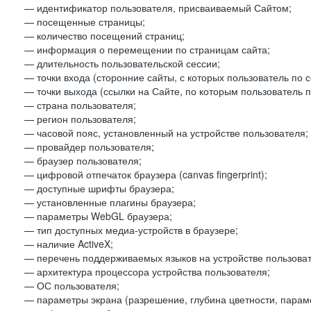
— идентификатор пользователя, присваиваемый Сайтом;
— посещенные страницы;
— количество посещений страниц;
— информация о перемещении по страницам сайта;
— длительность пользовательской сессии;
— точки входа (сторонние сайты, с которых пользователь по 
— точки выхода (ссылки на Сайте, по которым пользователь п
— страна пользователя;
— регион пользователя;
— часовой пояс, установленный на устройстве пользователя;
— провайдер пользователя;
— браузер пользователя;
— цифровой отпечаток браузера (canvas fingerprint);
— доступные шрифты браузера;
— установленные плагины браузера;
— параметры WebGL браузера;
— тип доступных медиа-устройств в браузере;
— наличие ActiveX;
— перечень поддерживаемых языков на устройстве пользоват
— архитектура процессора устройства пользователя;
— ОС пользователя;
— параметры экрана (разрешение, глубина цветности, парам