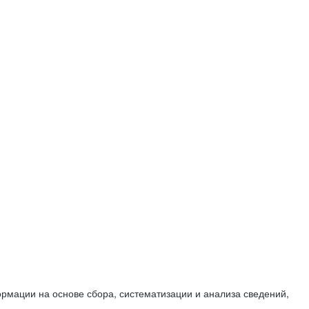
мации на основе сбора, систематизации и анализа сведений,