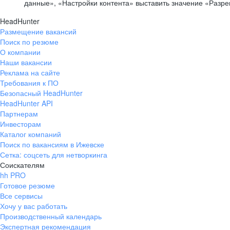
данные», «Настройки контента» выставить значение «Разр
HeadHunter
Размещение вакансий
Поиск по резюме
О компании
Наши вакансии
Реклама на сайте
Требования к ПО
Безопасный HeadHunter
HeadHunter API
Партнерам
Инвесторам
Каталог компаний
Поиск по вакансиям в Ижевске
Сетка: соцсеть для нетворкинга
Соискателям
hh PRO
Готовое резюме
Все сервисы
Хочу у вас работать
Производственный календарь
Экспертная рекомендация