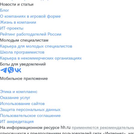
Новости и статьи
Блог
О компаниях в игровой форме
Жизнь в компании
ИТ-проекты
Рейтинг работодателей России
Молодым специалистам
Карьера для молодых специалистов
Школа программистов
Карьера в некоммерческих организациях
Боты для уведомлений
Мобильное приложение
Этика и комплаенс
Оказание услуг
Использование сайтов
Защита персональных данных
Пользовательское соглашение
ИТ аккредитация
На информационном ресурсе hh.ru
применяются рекомендательны
относящихся к предпочтениям пользователей сети «Интернет», н