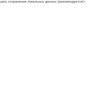
ешать сохранение локальных данных (рекомендуется)».