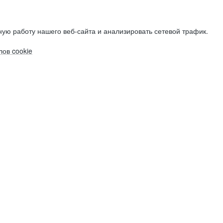
ую работу нашего веб-сайта и анализировать сетевой трафик.
ов cookie