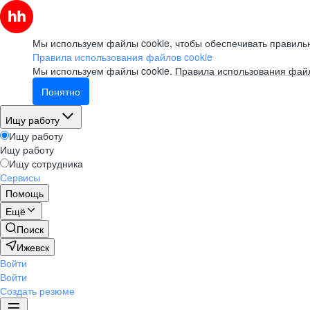
Мы используем файлы cookie, чтобы обеспечивать правильн
Правила использования файлов cookie
Мы используем файлы cookie.
Правила использования файл
Понятно
Ищу работу
Ищу работу
Ищу работу
Ищу сотрудника
Сервисы
Помощь
Ещё
Поиск
Ижевск
Войти
Войти
Создать резюме