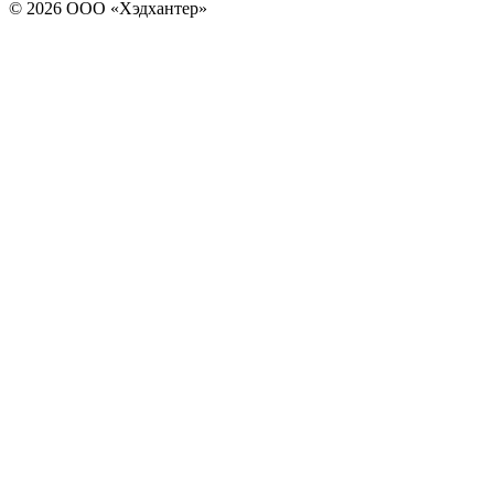
© 2026 ООО «Хэдхантер»