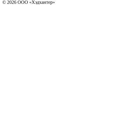
© 2026 ООО «Хэдхантер»