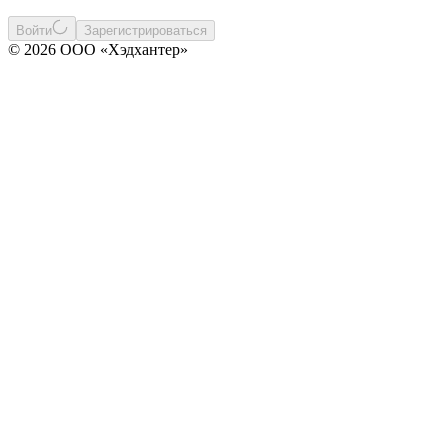
Войти
Зарегистрироваться
© 2026 ООО «Хэдхантер»