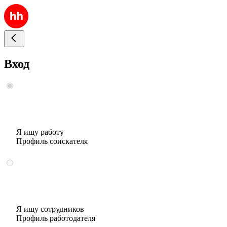
Вход
Я ищу работу
Профиль соискателя
Я ищу сотрудников
Профиль работодателя