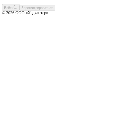
Войти
Зарегистрироваться
© 2026 ООО «Хэдхантер»