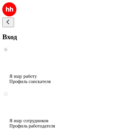
Вход
Я ищу работу
Профиль соискателя
Я ищу сотрудников
Профиль работодателя