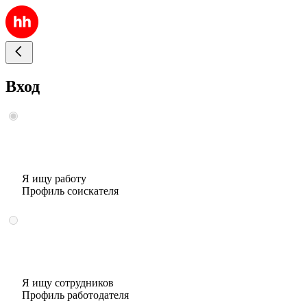
Вход
Я ищу работу
Профиль соискателя
Я ищу сотрудников
Профиль работодателя