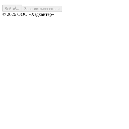
Войти
Зарегистрироваться
© 2026 ООО «Хэдхантер»