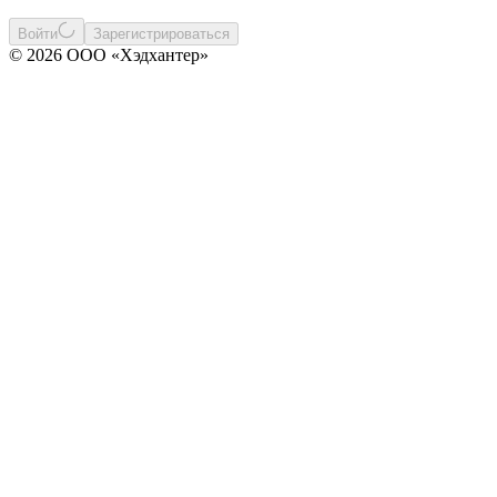
Войти
Зарегистрироваться
© 2026 ООО «Хэдхантер»