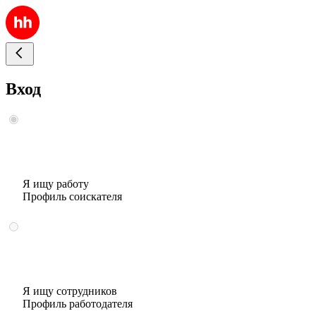
Вход
Я ищу работу
Профиль соискателя
Я ищу сотрудников
Профиль работодателя