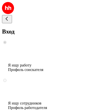
Вход
Я ищу работу
Профиль соискателя
Я ищу сотрудников
Профиль работодателя