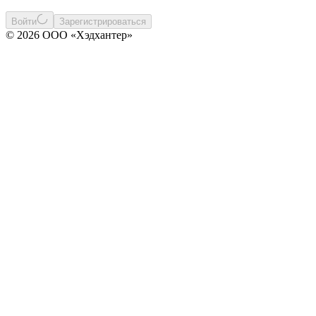
Войти
Зарегистрироваться
© 2026 ООО «Хэдхантер»